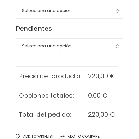
Pendientes
Precio del producto:
220,00
€
Opciones totales:
0,00
€
Total del pedido:
220,00
€
ADD TO WISHLIST
ADD TO COMPARE