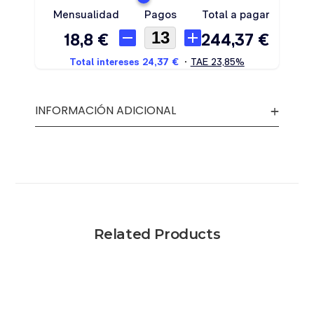
INFORMACIÓN ADICIONAL
Related Products