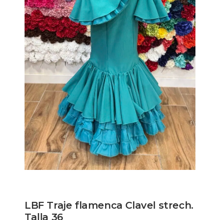
LBF Traje flamenca Clavel strech.
Talla 36