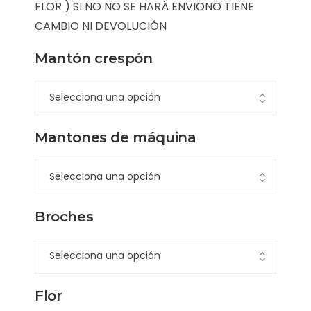
FLOR ) SI NO NO SE HARÁ ENVIONO TIENE
CAMBIO NI DEVOLUCIÓN
Mantón crespón
Mantones de máquina
Broches
Flor