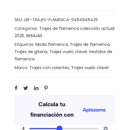
SKU:
LBF-TRAJES-FLAMENCA-9484848425
Categorías:
Trajes de flamenca colección actual
2025
,
REBAJAS
Etiquetas:
Moda flamenca
,
Trajes de flamenca
,
Trajes de gitana
,
Trajes vuelo clavel
,
Vestidos de
flamenca
Marca:
Trajes con volantes
,
Trajes vuelo clavel