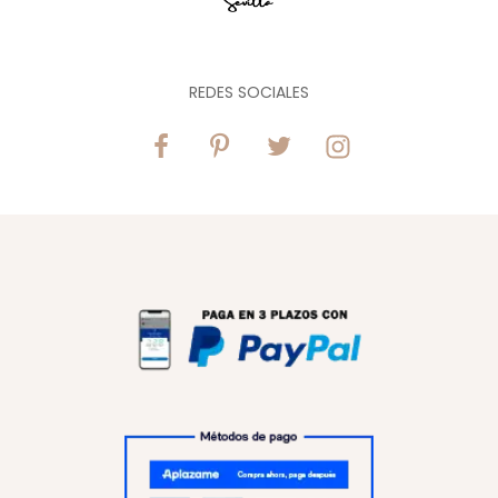
REDES SOCIALES