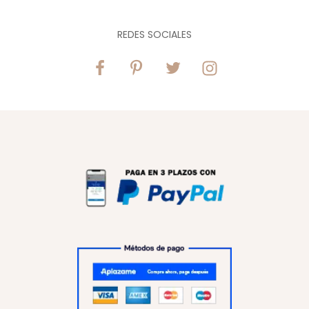
REDES SOCIALES