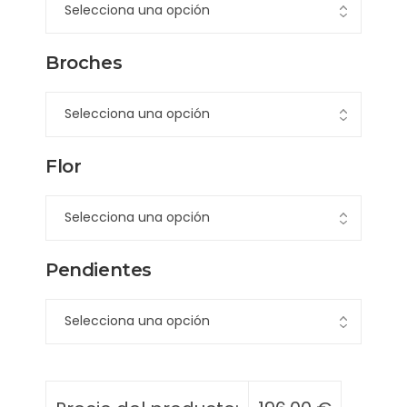
Broches
Flor
Pendientes