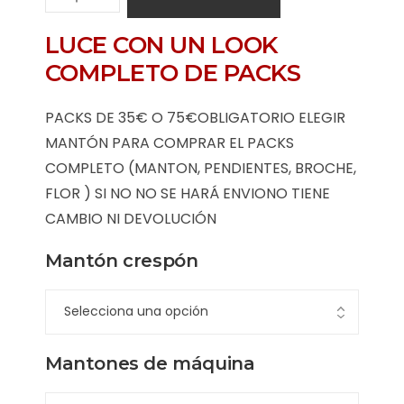
LUCE CON UN LOOK
COMPLETO DE PACKS
PACKS DE 35€ O 75€OBLIGATORIO ELEGIR
MANTÓN PARA COMPRAR EL PACKS
COMPLETO (MANTON, PENDIENTES, BROCHE,
FLOR ) SI NO NO SE HARÁ ENVIONO TIENE
CAMBIO NI DEVOLUCIÓN
Mantón crespón
Mantones de máquina