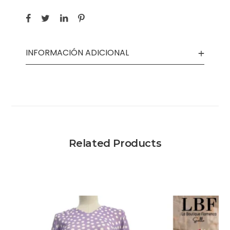
INFORMACIÓN ADICIONAL
Related Products