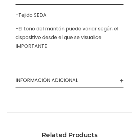
-Tejido SEDA
-El tono del mantón puede variar según el
dispositivo desde el que se visualice
IMPORTANTE
INFORMACIÓN ADICIONAL
Related Products