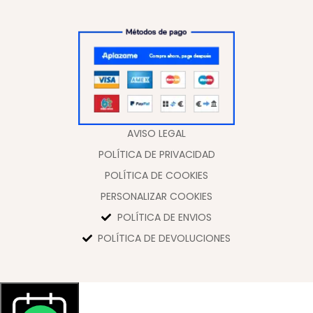
AVISO LEGAL
POLÍTICA DE PRIVACIDAD
POLÍTICA DE COOKIES
PERSONALIZAR COOKIES
POLÍTICA DE ENVIOS
POLÍTICA DE DEVOLUCIONES