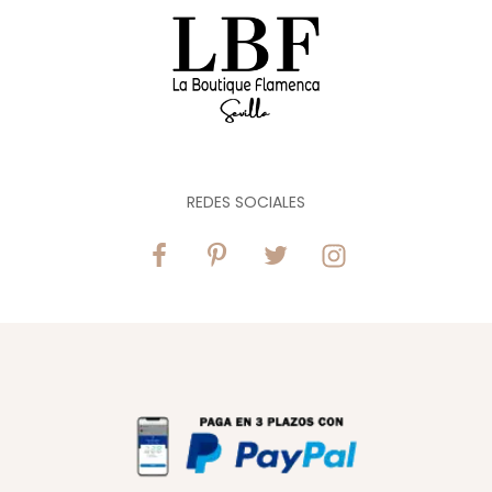
REDES SOCIALES