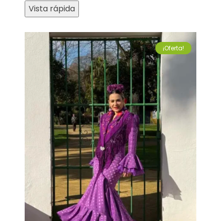
Vista rápida
¡Oferta!