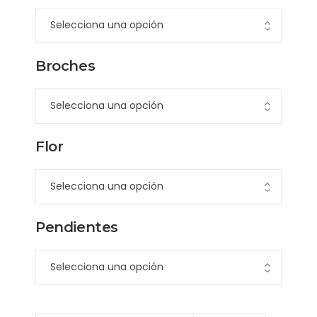
Broches
Flor
Pendientes