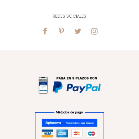
REDES SOCIALES