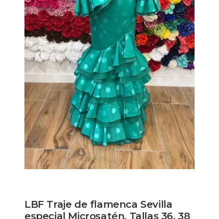
LBF Traje de flamenca Sevilla
especial Microsatén. Tallas 36, 38