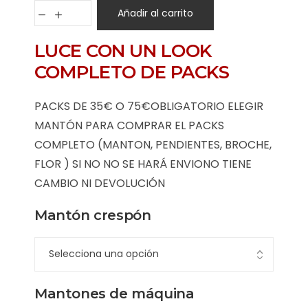
Añadir al carrito
LUCE CON UN LOOK
COMPLETO DE PACKS
PACKS DE 35€ O 75€OBLIGATORIO ELEGIR
MANTÓN PARA COMPRAR EL PACKS
COMPLETO (MANTON, PENDIENTES, BROCHE,
FLOR ) SI NO NO SE HARÁ ENVIONO TIENE
CAMBIO NI DEVOLUCIÓN
Mantón crespón
Mantones de máquina