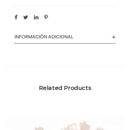
INFORMACIÓN ADICIONAL
Related Products