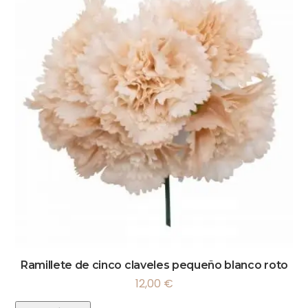
Ramillete de cinco claveles pequeño blanco roto
12,00
€