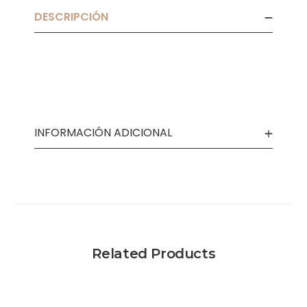
DESCRIPCIÓN
INFORMACIÓN ADICIONAL
Related Products