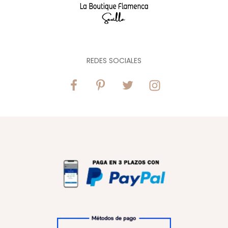
REDES SOCIALES