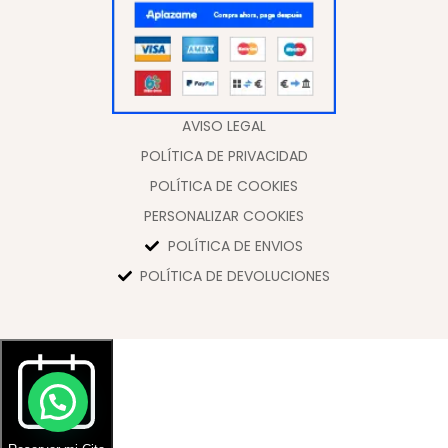
AVISO LEGAL
POLÍTICA DE PRIVACIDAD
POLÍTICA DE COOKIES
PERSONALIZAR COOKIES
POLÍTICA DE ENVIOS
POLÍTICA DE DEVOLUCIONES