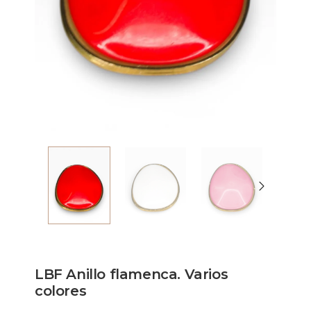
LBF Anillo flamenca. Varios
colores