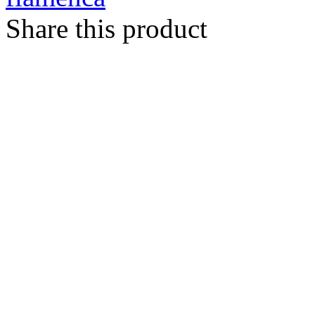
Share this product