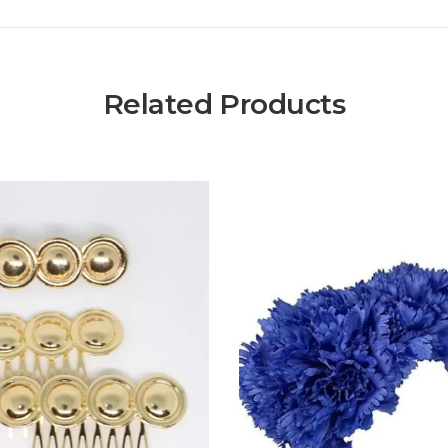
Related Products