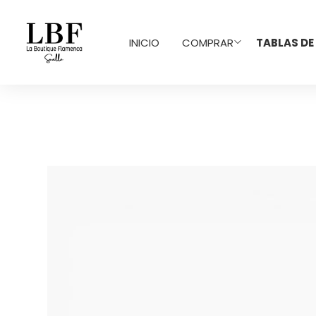
INICIO
COMPRAR
TABLAS DE