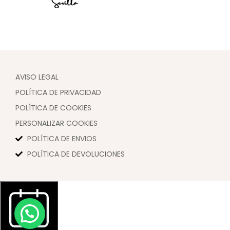
AVISO LEGAL
POLÍTICA DE PRIVACIDAD
POLÍTICA DE COOKIES
PERSONALIZAR COOKIES
POLÍTICA DE ENVIOS
POLÍTICA DE DEVOLUCIONES