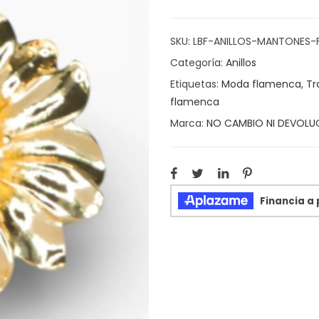
SKU:
LBF-ANILLOS-MANTONES-
Categoría:
Anillos
Etiquetas:
Moda flamenca
,
Tr
flamenca
Marca:
NO CAMBIO NI DEVOLU