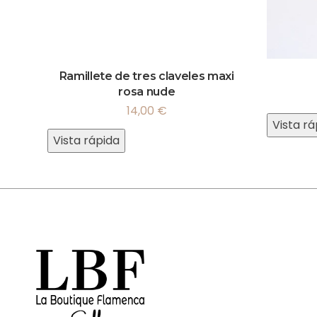
Ramillete de tres claveles maxi
rosa nude
14,00
€
Vista rá
Vista rápida