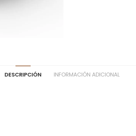
DESCRIPCIÓN
INFORMACIÓN ADICIONAL