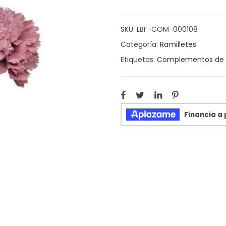
SKU:
LBF-COM-000108
Categoría:
Ramilletes
Etiquetas:
Complementos de