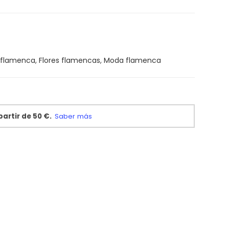
 flamenca
,
Flores flamencas
,
Moda flamenca