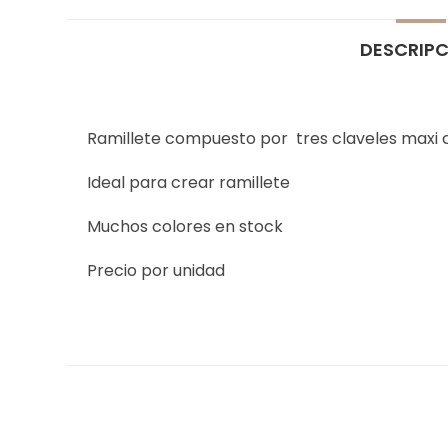
DESCRIP
Ramillete compuesto por tres claveles maxi
Ideal para crear ramillete
Muchos colores en stock
Precio por unidad