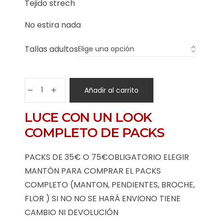
Tejido strech
No estira nada
Tallas adultos
Añadir al carrito
LUCE CON UN LOOK
COMPLETO DE PACKS
PACKS DE 35€ O 75€OBLIGATORIO ELEGIR
MANTÓN PARA COMPRAR EL PACKS
COMPLETO (MANTON, PENDIENTES, BROCHE,
FLOR ) SI NO NO SE HARÁ ENVIONO TIENE
CAMBIO NI DEVOLUCIÓN