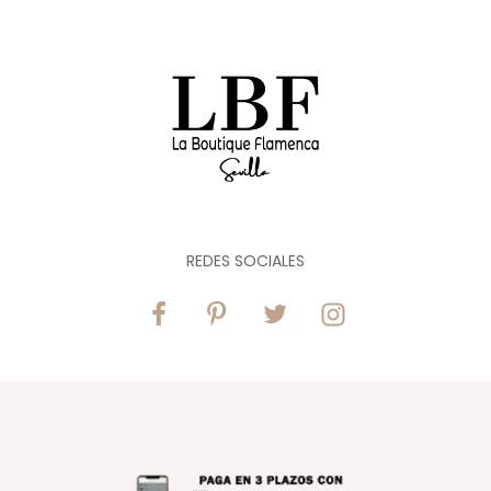
REDES SOCIALES