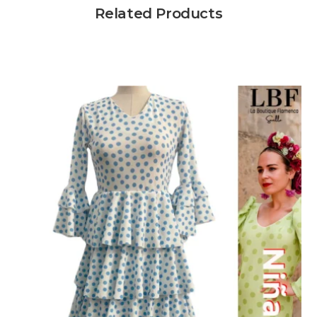
Related Products