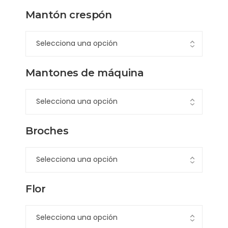
Mantón crespón
Mantones de máquina
Broches
Flor