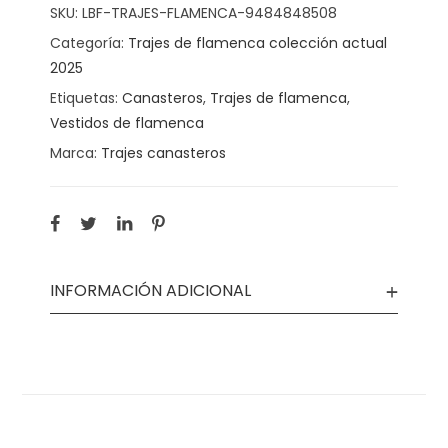
SKU:
LBF-TRAJES-FLAMENCA-9484848508
Categoría:
Trajes de flamenca colección actual
2025
Etiquetas:
Canasteros
,
Trajes de flamenca
,
Vestidos de flamenca
Marca:
Trajes canasteros
INFORMACIÓN ADICIONAL