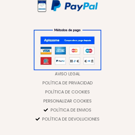
AVISO LEGAL
POLÍTICA DE PRIVACIDAD
POLÍTICA DE COOKIES
PERSONALIZAR COOKIES
POLÍTICA DE ENVIOS
POLÍTICA DE DEVOLUCIONES