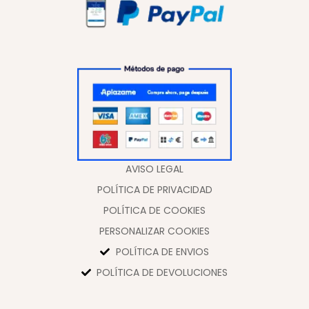
AVISO LEGAL
POLÍTICA DE PRIVACIDAD
POLÍTICA DE COOKIES
PERSONALIZAR COOKIES
POLÍTICA DE ENVIOS
POLÍTICA DE DEVOLUCIONES