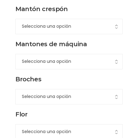
Mantón crespón
Mantones de máquina
Broches
Flor