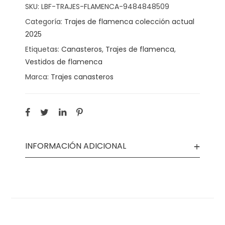
SKU:
LBF-TRAJES-FLAMENCA-9484848509
Categoría:
Trajes de flamenca colección actual
2025
Etiquetas:
Canasteros
,
Trajes de flamenca
,
Vestidos de flamenca
Marca:
Trajes canasteros
INFORMACIÓN ADICIONAL