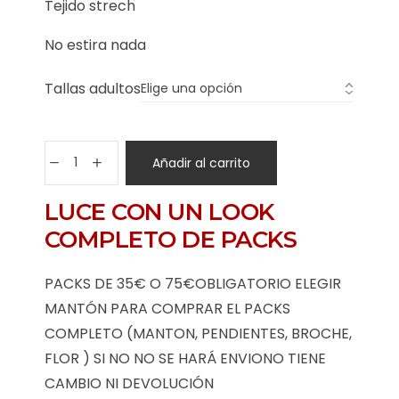
Tejido strech
No estira nada
Tallas adultos
Añadir al carrito
LUCE CON UN LOOK
COMPLETO DE PACKS
PACKS DE 35€ O 75€OBLIGATORIO ELEGIR
MANTÓN PARA COMPRAR EL PACKS
COMPLETO (MANTON, PENDIENTES, BROCHE,
FLOR ) SI NO NO SE HARÁ ENVIONO TIENE
CAMBIO NI DEVOLUCIÓN