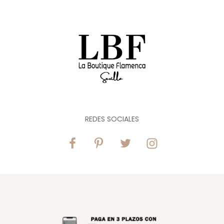
REDES SOCIALES