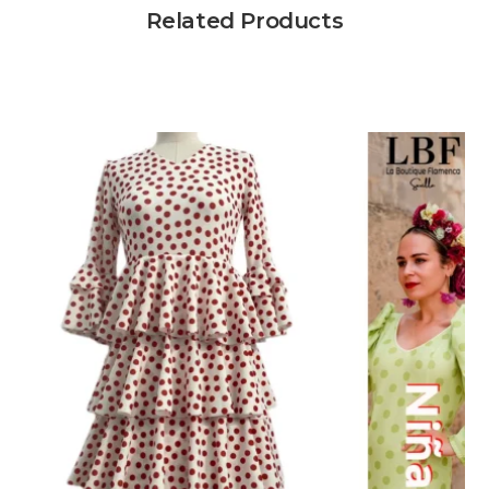
Related Products