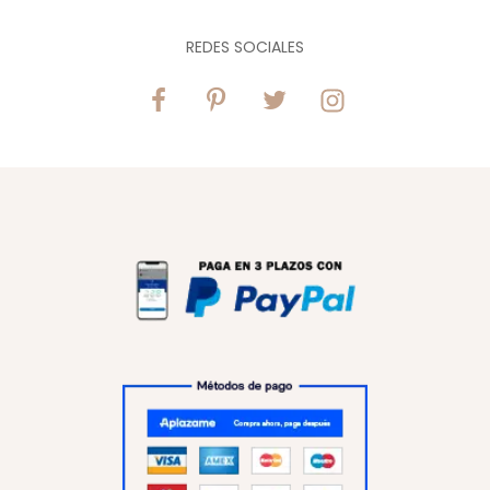
REDES SOCIALES