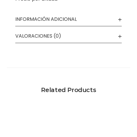
INFORMACIÓN ADICIONAL
VALORACIONES (0)
Related Products