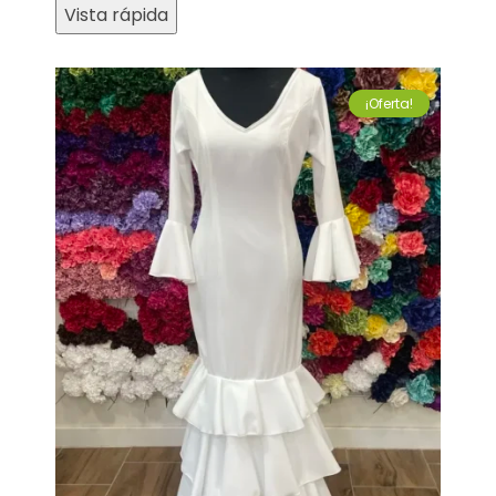
Vista rápida
¡Oferta!