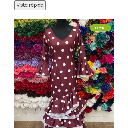
Vista rápida
¡Oferta!