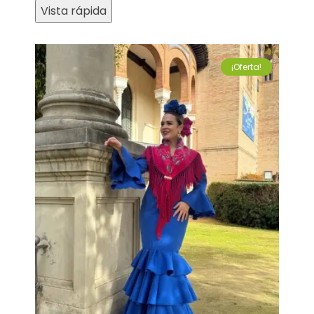
Vista rápida
¡Oferta!