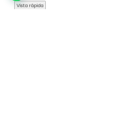
Vista rápida
¡Oferta!