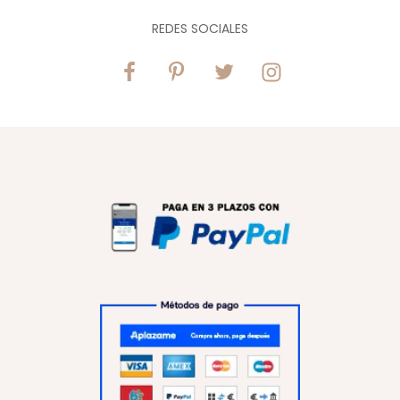
REDES SOCIALES