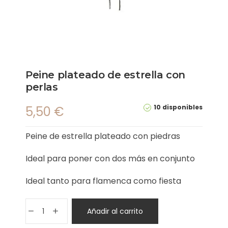
Peine plateado de estrella con
perlas
10 disponibles
5,50
€
Peine de estrella plateado con piedras
Ideal para poner con dos más en conjunto
Ideal tanto para flamenca como fiesta
Añadir al carrito