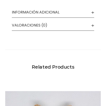
INFORMACIÓN ADICIONAL
VALORACIONES (0)
Related Products