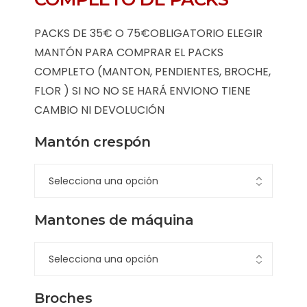
PACKS DE 35€ O 75€OBLIGATORIO ELEGIR
MANTÓN PARA COMPRAR EL PACKS
COMPLETO (MANTON, PENDIENTES, BROCHE,
FLOR ) SI NO NO SE HARÁ ENVIONO TIENE
CAMBIO NI DEVOLUCIÓN
Mantón crespón
Mantones de máquina
Broches