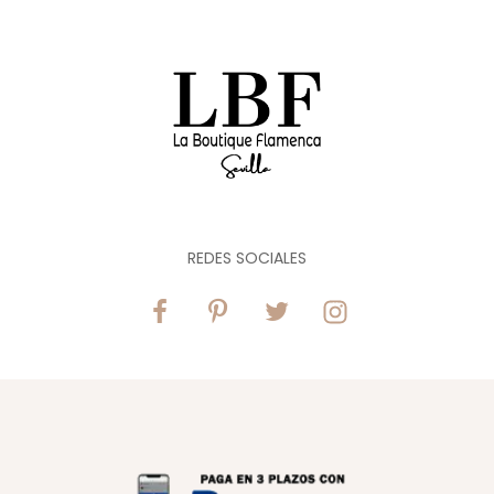
REDES SOCIALES