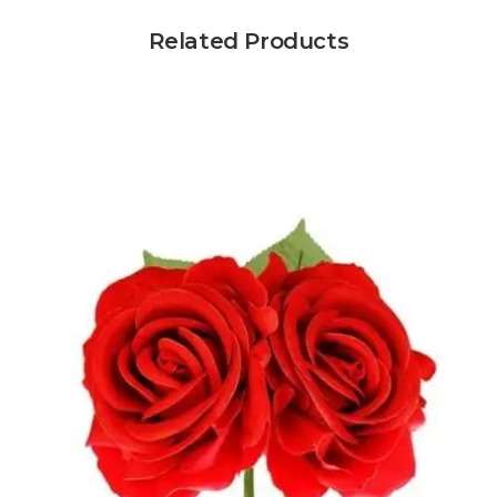
Related Products