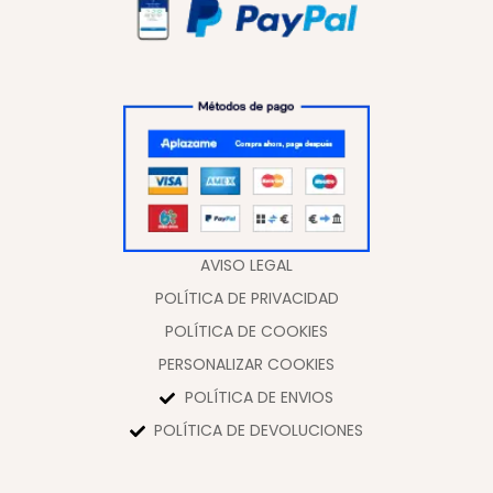
AVISO LEGAL
POLÍTICA DE PRIVACIDAD
POLÍTICA DE COOKIES
PERSONALIZAR COOKIES
POLÍTICA DE ENVIOS
POLÍTICA DE DEVOLUCIONES