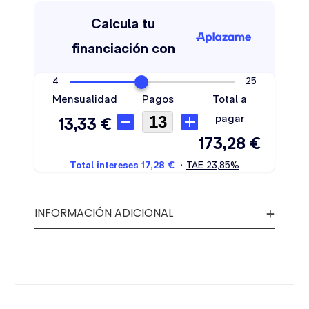
INFORMACIÓN ADICIONAL