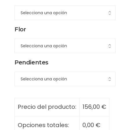
Flor
Pendientes
Precio del producto:
156,00
€
Opciones totales:
0,00
€