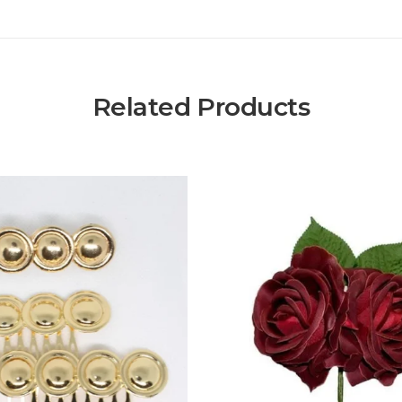
Related Products