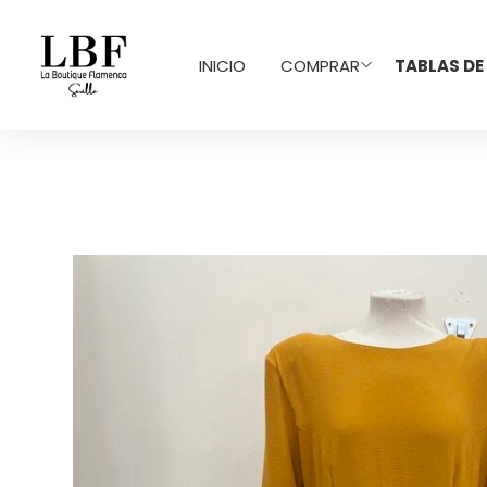
INICIO
COMPRAR
TABLAS DE