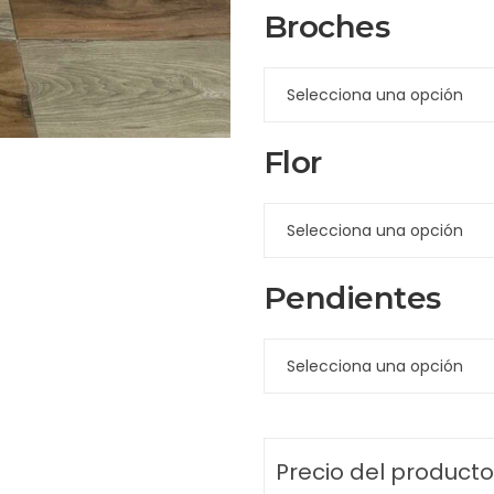
Broches
Flor
Pendientes
Precio del producto