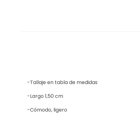
-Tallaje en tabla de medidas
-Largo 1,50 cm
-Cómodo, ligero