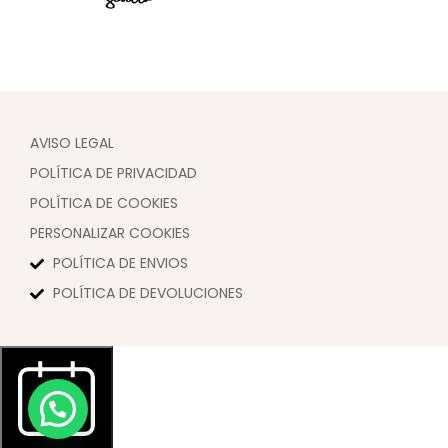
AVISO LEGAL
POLÍTICA DE PRIVACIDAD
POLÍTICA DE COOKIES
PERSONALIZAR COOKIES
POLÍTICA DE ENVIOS
POLÍTICA DE DEVOLUCIONES