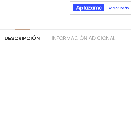
DESCRIPCIÓN
INFORMACIÓN ADICIONAL