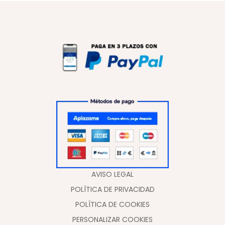
AVISO LEGAL
POLÍTICA DE PRIVACIDAD
POLÍTICA DE COOKIES
PERSONALIZAR COOKIES