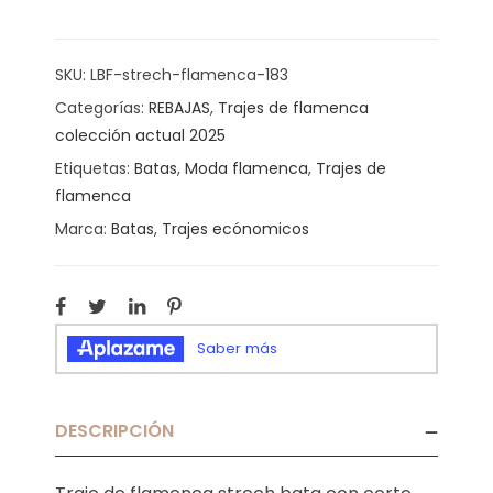
SKU:
LBF-strech-flamenca-183
Categorías:
REBAJAS
,
Trajes de flamenca
colección actual 2025
Etiquetas:
Batas
,
Moda flamenca
,
Trajes de
flamenca
Marca:
Batas
,
Trajes ecónomicos
DESCRIPCIÓN