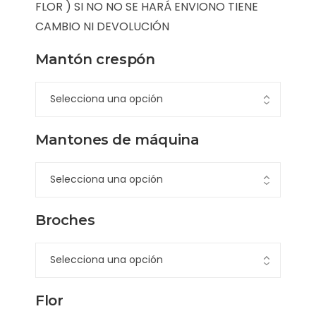
FLOR ) SI NO NO SE HARÁ ENVIONO TIENE
CAMBIO NI DEVOLUCIÓN
Mantón crespón
Mantones de máquina
Broches
Flor