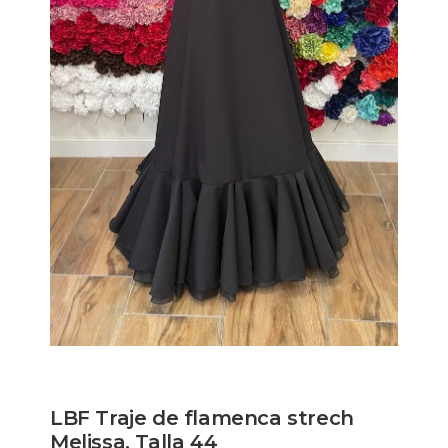
LBF Traje de flamenca strech
Melissa. Talla 44