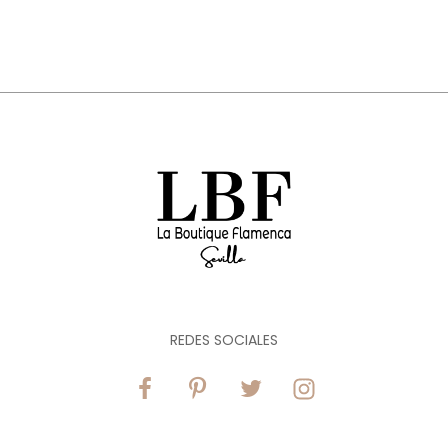
REDES SOCIALES