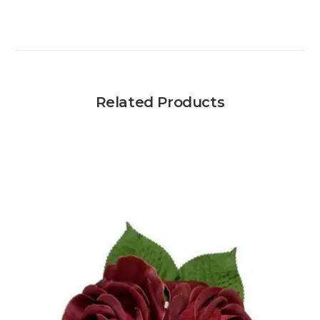
Related Products