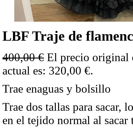
LBF Traje de flamenca
400,00
€
El precio original
actual es: 320,00 €.
Trae enaguas y bolsillo
Trae dos tallas para sacar, 
en el tejido normal al sacar 