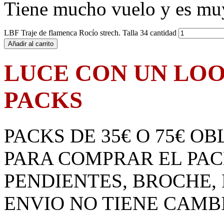
Tiene mucho vuelo y es mu
LBF Traje de flamenca Rocío strech. Talla 34 cantidad
Añadir al carrito
LUCE CON UN LO
PACKS
PACKS DE 35€ O 75€ O
PARA COMPRAR EL PA
PENDIENTES, BROCHE, 
ENVIO NO TIENE CAMB