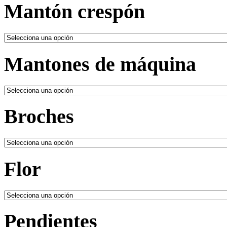
Mantón crespón
Mantones de máquina
Broches
Flor
Pendientes