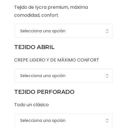
Tejido de lycra premium, máxima
comodidad, confort
TEJIDO ABRIL
CREPE LIGERO Y DE MÁXIMO CONFORT
TEJIDO PERFORADO
Todo un clásico