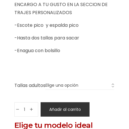
ENCARGO A TU GUSTO EN LA SECCION DE
TRAJES PERSONALIZADOS
-Escote pico y espalda pico
-Hasta dos tallas para sacar
-Enagua con bolsillo
Tallas adultos
Añadir al carrito
Elige tu modelo ideal