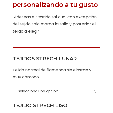
personalizando a tu gusto
Si deseas el vestido tal cual con excepción
del tejido solo marca la talla y posterior el
tejido a elegir
TEJIDOS STRECH LUNAR
Tejido normal de flamenca sin elastan y
muy cómodo
TEJIDO STRECH LISO