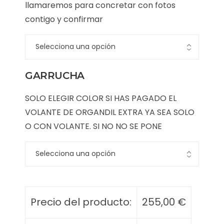
llamaremos para concretar con fotos
contigo y confirmar
GARRUCHA
SOLO ELEGIR COLOR SI HAS PAGADO EL
VOLANTE DE ORGANDIL EXTRA YA SEA SOLO
O CON VOLANTE. SI NO NO SE PONE
Precio del producto:
255,00
€