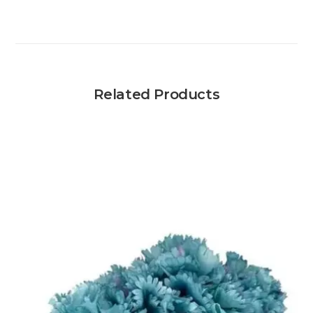
Related Products