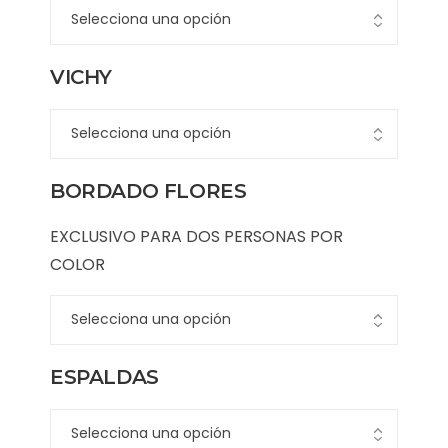
VICHY
BORDADO FLORES
EXCLUSIVO PARA DOS PERSONAS POR
COLOR
ESPALDAS