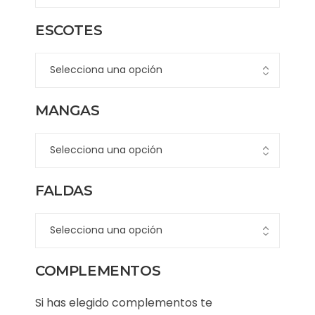
ESCOTES
MANGAS
FALDAS
COMPLEMENTOS
Si has elegido complementos te