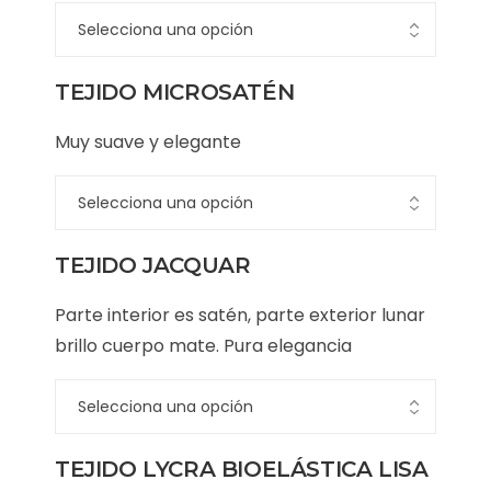
TEJIDO MICROSATÉN
Muy suave y elegante
TEJIDO JACQUAR
Parte interior es satén, parte exterior lunar
brillo cuerpo mate. Pura elegancia
TEJIDO LYCRA BIOELÁSTICA LISA