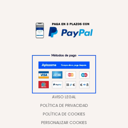
AVISO LEGAL
POLÍTICA DE PRIVACIDAD
POLÍTICA DE COOKIES
PERSONALIZAR COOKIES