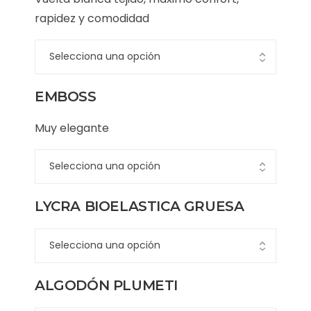
rapidez y comodidad
EMBOSS
Muy elegante
LYCRA BIOELASTICA GRUESA
ALGODÓN PLUMETI