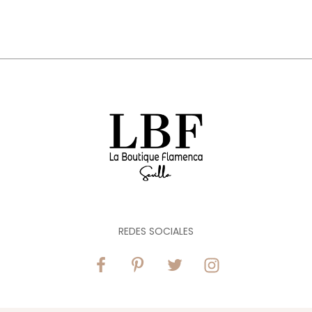
REDES SOCIALES