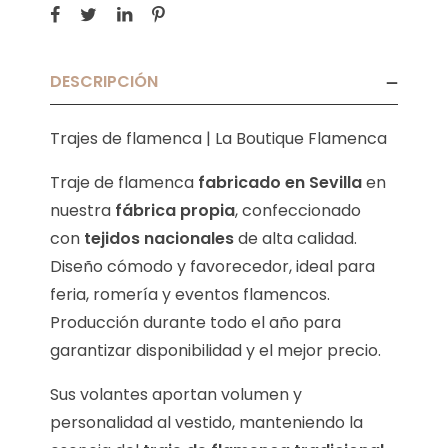
DESCRIPCIÓN
Trajes de flamenca | La Boutique Flamenca
Traje de flamenca
fabricado en Sevilla
en
nuestra
fábrica propia
, confeccionado
con
tejidos nacionales
de alta calidad.
Diseño cómodo y favorecedor, ideal para
feria, romería y eventos flamencos.
Producción durante todo el año para
garantizar disponibilidad y el mejor precio.
Sus volantes aportan volumen y
personalidad al vestido, manteniendo la