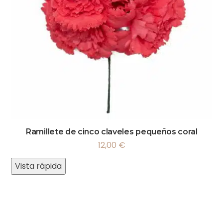
Ramillete de cinco claveles pequeños coral
12,00
€
Vista rápida