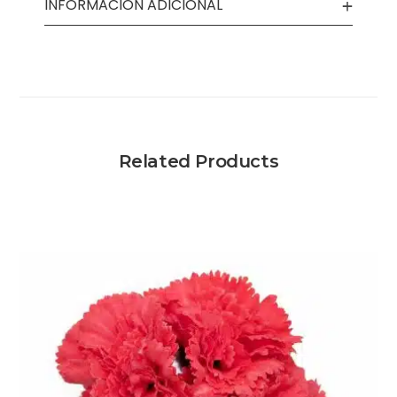
INFORMACIÓN ADICIONAL
Related Products