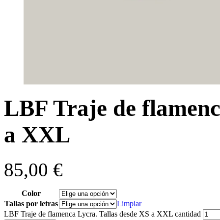
LBF Traje de flamenc
a XXL
85,00
€
Color
Tallas por letras
Limpiar
LBF Traje de flamenca Lycra. Tallas desde XS a XXL cantidad