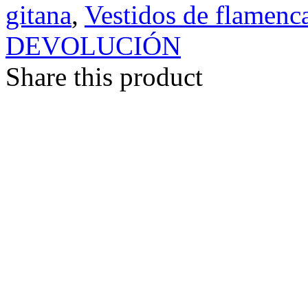
gitana
,
Vestidos de flamenc
DEVOLUCIÓN
Share this product