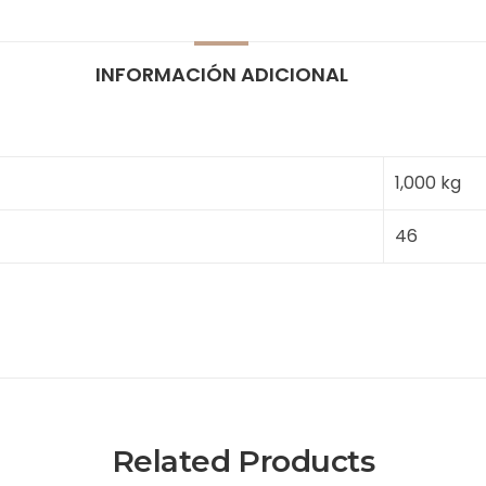
INFORMACIÓN ADICIONAL
1,000 kg
46
Related Products