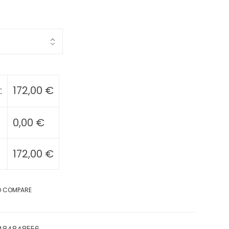
:
172,00
€
0,00
€
172,00
€
O COMPARE