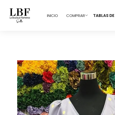
INICIO
COMPRAR
TABLAS DE