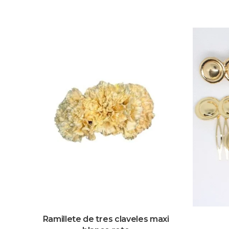
Ramillete de tres claveles maxi