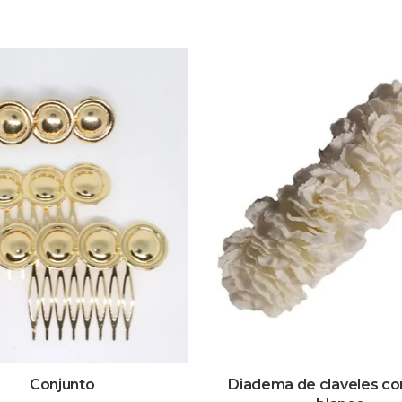
Conjunto
Diadema de claveles co