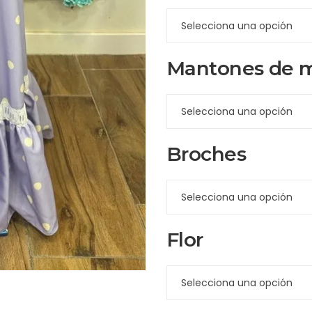
Mantones de 
Broches
Flor