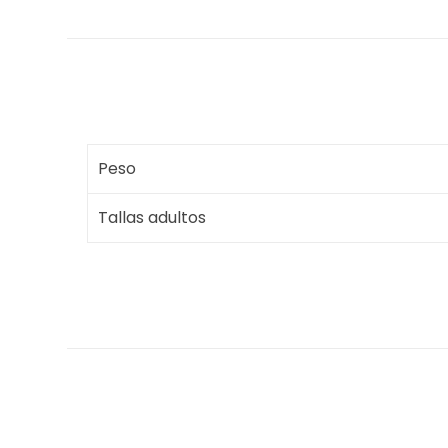
Peso
Tallas adultos