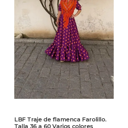
LBF Traje de flamenca Farolillo.
Talla 36 a 60 Varios colores