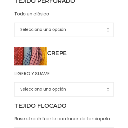
TEJIDO PERFORADO
Todo un clásico
CREPE
LIGERO Y SUAVE
TEJIDO FLOCADO
Base strech fuerte con lunar de terciopelo