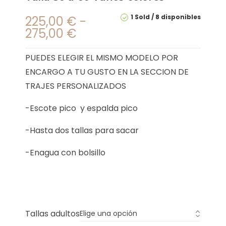
1 Sold
8 disponibles
225,00
€
-
275,00
€
PUEDES ELEGIR EL MISMO MODELO POR
ENCARGO A TU GUSTO EN LA SECCION DE
TRAJES PERSONALIZADOS
-Escote pico y espalda pico
-Hasta dos tallas para sacar
-Enagua con bolsillo
Tallas adultos