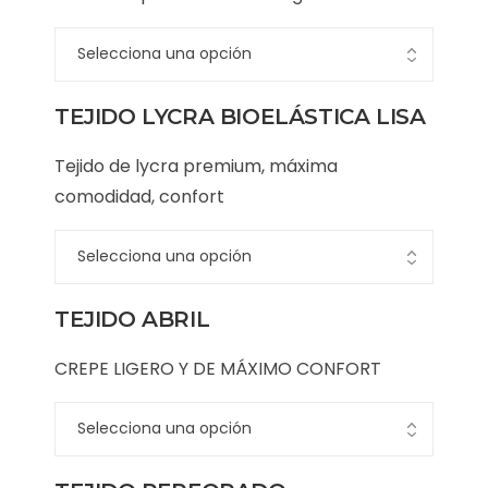
TEJIDO LYCRA BIOELÁSTICA LISA
Tejido de lycra premium, máxima
comodidad, confort
TEJIDO ABRIL
CREPE LIGERO Y DE MÁXIMO CONFORT