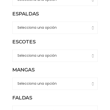
ESPALDAS
ESCOTES
MANGAS
FALDAS