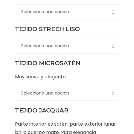
TEJIDO STRECH LISO
TEJIDO MICROSATÉN
Muy suave y elegante
TEJIDO JACQUAR
Parte interior es satén, parte exterior lunar
brillo cuerpo mate. Pura elegancia