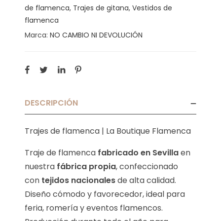
de flamenca
,
Trajes de gitana
,
Vestidos de
flamenca
Marca:
NO CAMBIO NI DEVOLUCIÓN
DESCRIPCIÓN
Trajes de flamenca | La Boutique Flamenca
Traje de flamenca
fabricado en Sevilla
en
nuestra
fábrica propia
, confeccionado
con
tejidos nacionales
de alta calidad.
Diseño cómodo y favorecedor, ideal para
feria, romería y eventos flamencos.