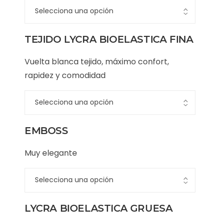
TEJIDO LYCRA BIOELASTICA FINA
Vuelta blanca tejido, máximo confort,
rapidez y comodidad
EMBOSS
Muy elegante
LYCRA BIOELASTICA GRUESA