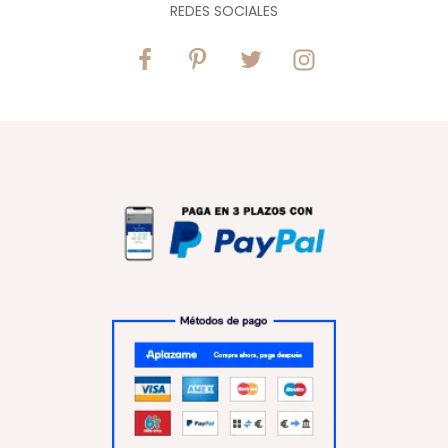
REDES SOCIALES