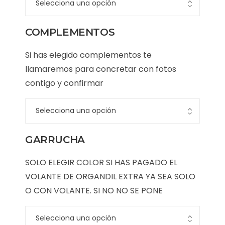
COMPLEMENTOS
Si has elegido complementos te
llamaremos para concretar con fotos
contigo y confirmar
GARRUCHA
SOLO ELEGIR COLOR SI HAS PAGADO EL
VOLANTE DE ORGANDIL EXTRA YA SEA SOLO
O CON VOLANTE. SI NO NO SE PONE