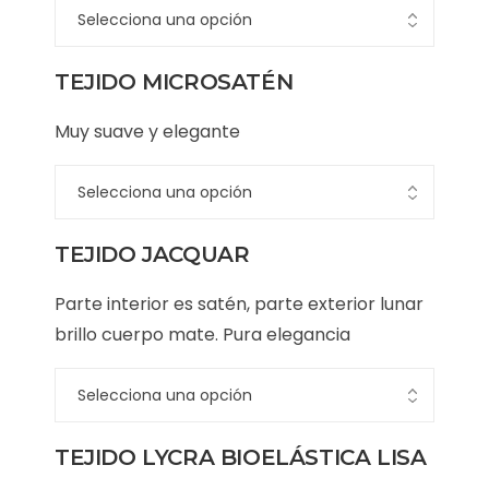
TEJIDO MICROSATÉN
Muy suave y elegante
TEJIDO JACQUAR
Parte interior es satén, parte exterior lunar
brillo cuerpo mate. Pura elegancia
TEJIDO LYCRA BIOELÁSTICA LISA