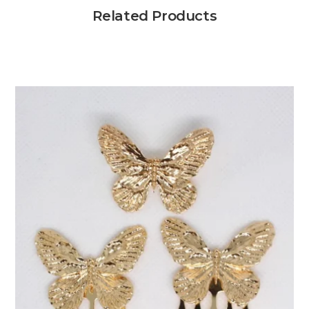
Related Products