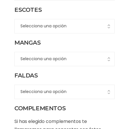
ESCOTES
MANGAS
FALDAS
COMPLEMENTOS
Si has elegido complementos te