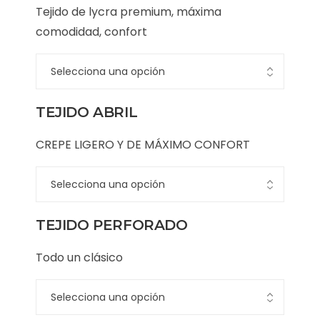
Tejido de lycra premium, máxima
comodidad, confort
TEJIDO ABRIL
CREPE LIGERO Y DE MÁXIMO CONFORT
TEJIDO PERFORADO
Todo un clásico