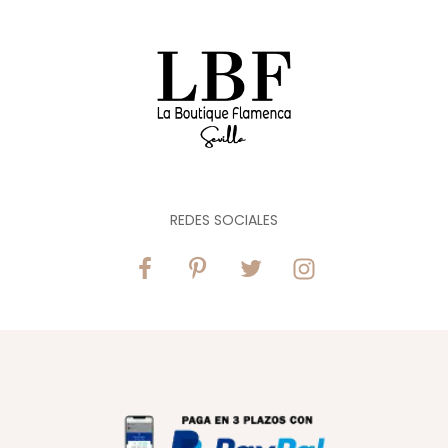
REDES SOCIALES