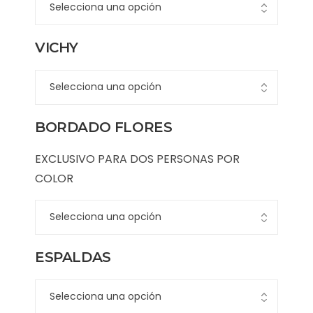
VICHY
BORDADO FLORES
EXCLUSIVO PARA DOS PERSONAS POR
COLOR
ESPALDAS