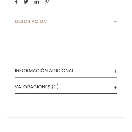
DESCRIPCIÓN
INFORMACIÓN ADICIONAL
VALORACIONES (0)