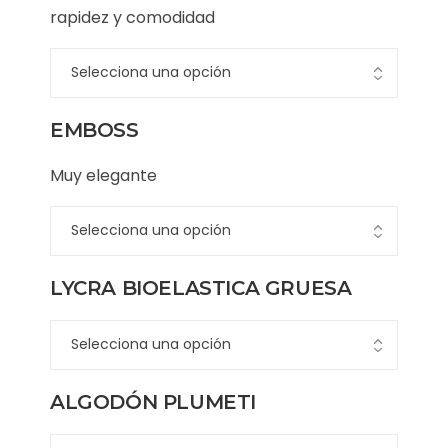
rapidez y comodidad
EMBOSS
Muy elegante
LYCRA BIOELASTICA GRUESA
ALGODÓN PLUMETI