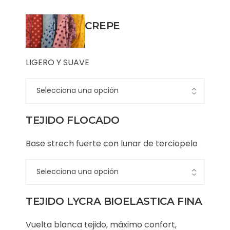
CREPE
LIGERO Y SUAVE
TEJIDO FLOCADO
Base strech fuerte con lunar de terciopelo
TEJIDO LYCRA BIOELASTICA FINA
Vuelta blanca tejido, máximo confort,