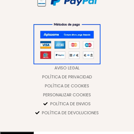
AVISO LEGAL
POLÍTICA DE PRIVACIDAD
POLÍTICA DE COOKIES
PERSONALIZAR COOKIES
POLÍTICA DE ENVIOS
POLÍTICA DE DEVOLUCIONES