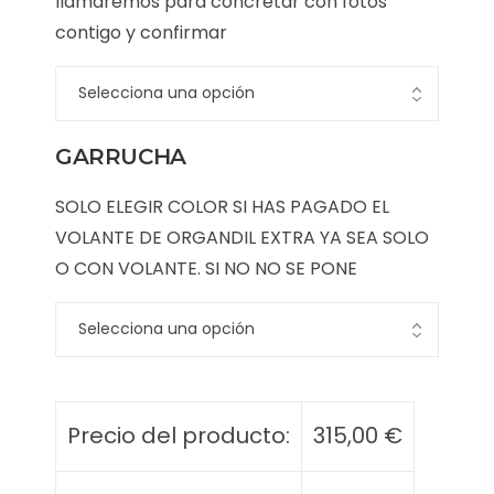
llamaremos para concretar con fotos
contigo y confirmar
GARRUCHA
SOLO ELEGIR COLOR SI HAS PAGADO EL
VOLANTE DE ORGANDIL EXTRA YA SEA SOLO
O CON VOLANTE. SI NO NO SE PONE
Precio del producto:
315,00
€