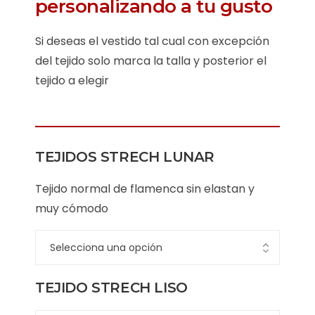
personalizando a tu gusto
Si deseas el vestido tal cual con excepción
del tejido solo marca la talla y posterior el
tejido a elegir
TEJIDOS STRECH LUNAR
Tejido normal de flamenca sin elastan y
muy cómodo
TEJIDO STRECH LISO