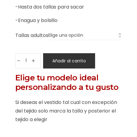
-Hasta dos tallas para sacar
-Enagua y bolsillo
Tallas adultos
Añadir al carrito
Elige tu modelo ideal
personalizando a tu gusto
Si deseas el vestido tal cual con excepción
del tejido solo marca la talla y posterior el
tejido a elegir