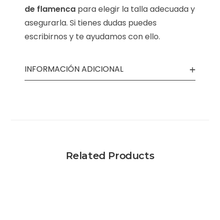
de flamenca
para elegir la talla adecuada y
asegurarla. Si tienes dudas puedes
escribirnos y te ayudamos con ello.
INFORMACIÓN ADICIONAL
Related Products