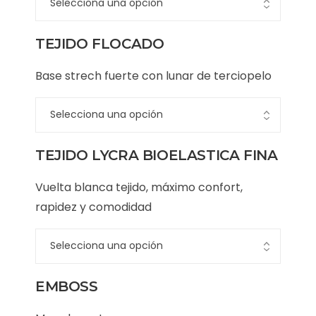
TEJIDO FLOCADO
Base strech fuerte con lunar de terciopelo
TEJIDO LYCRA BIOELASTICA FINA
Vuelta blanca tejido, máximo confort,
rapidez y comodidad
EMBOSS