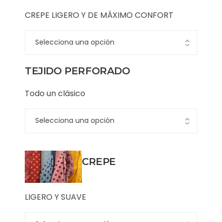
CREPE LIGERO Y DE MÁXIMO CONFORT
TEJIDO PERFORADO
Todo un clásico
CREPE
LIGERO Y SUAVE