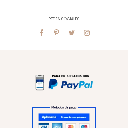
REDES SOCIALES