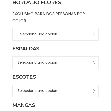
BORDADO FLORES
EXCLUSIVO PARA DOS PERSONAS POR
COLOR
ESPALDAS
ESCOTES
MANGAS