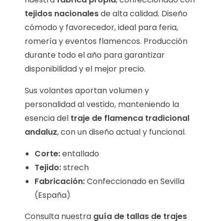
tejidos nacionales
de alta calidad. Diseño
cómodo y favorecedor, ideal para feria,
romería y eventos flamencos. Producción
durante todo el año para garantizar
disponibilidad y el mejor precio.
Sus volantes aportan volumen y
personalidad al vestido, manteniendo la
esencia del
traje de flamenca tradicional
andaluz
, con un diseño actual y funcional.
Corte:
entallado
Tejido:
strech
Fabricación:
Confeccionado en Sevilla
(España)
Consulta nuestra
guía de tallas de trajes