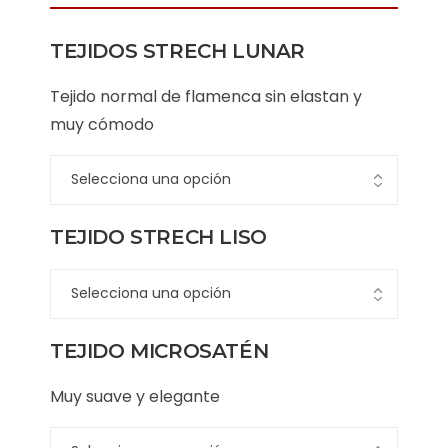
TEJIDOS STRECH LUNAR
Tejido normal de flamenca sin elastan y
muy cómodo
TEJIDO STRECH LISO
TEJIDO MICROSATÉN
Muy suave y elegante