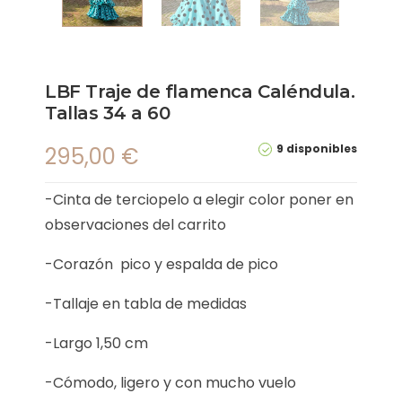
LBF Traje de flamenca Caléndula.
Tallas 34 a 60
9 disponibles
295,00
€
-Cinta de terciopelo a elegir color poner en
observaciones del carrito
-Corazón pico y espalda de pico
-Tallaje en tabla de medidas
-Largo 1,50 cm
-Cómodo, ligero y con mucho vuelo