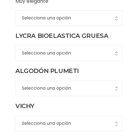
Muy elegante
LYCRA BIOELASTICA GRUESA
ALGODÓN PLUMETI
VICHY