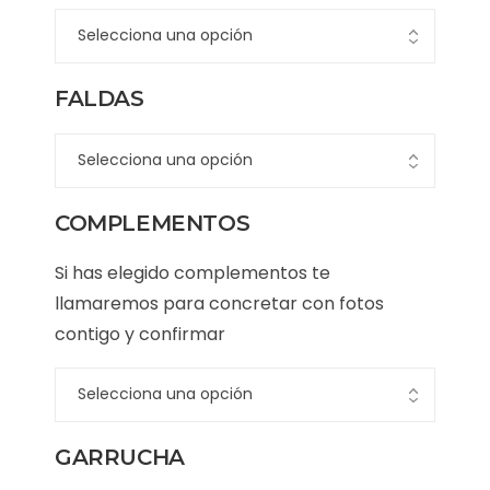
FALDAS
COMPLEMENTOS
Si has elegido complementos te
llamaremos para concretar con fotos
contigo y confirmar
GARRUCHA