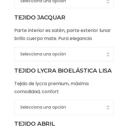
TEJIDO JACQUAR
Parte interior es satén, parte exterior lunar
brillo cuerpo mate. Pura elegancia
TEJIDO LYCRA BIOELÁSTICA LISA
Tejido de lycra premium, máxima
comodidad, confort
TEJIDO ABRIL