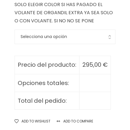
SOLO ELEGIR COLOR SI HAS PAGADO EL
VOLANTE DE ORGANDIL EXTRA YA SEA SOLO
O CON VOLANTE. SI NO NO SE PONE
Precio del producto:
295,00
€
Opciones totales:
Total del pedido:
ADD TO WISHLIST
ADD TO COMPARE