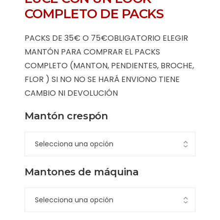
COMPLETO DE PACKS
PACKS DE 35€ O 75€OBLIGATORIO ELEGIR
MANTÓN PARA COMPRAR EL PACKS
COMPLETO (MANTON, PENDIENTES, BROCHE,
FLOR ) SI NO NO SE HARÁ ENVIONO TIENE
CAMBIO NI DEVOLUCIÓN
Mantón crespón
Mantones de máquina