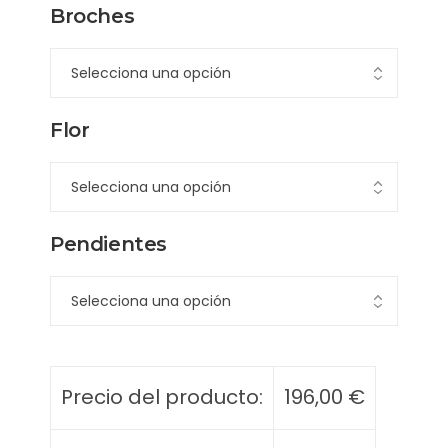
Broches
Flor
Pendientes
Precio del producto:
196,00
€