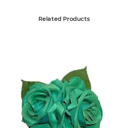
Related Products