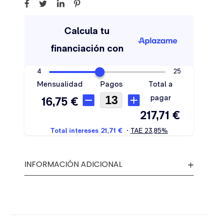
INFORMACIÓN ADICIONAL