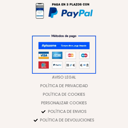
AVISO LEGAL
POLÍTICA DE PRIVACIDAD
POLÍTICA DE COOKIES
PERSONALIZAR COOKIES
POLÍTICA DE ENVIOS
POLÍTICA DE DEVOLUCIONES