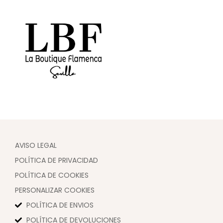
AVISO LEGAL
POLÍTICA DE PRIVACIDAD
POLÍTICA DE COOKIES
PERSONALIZAR COOKIES
POLÍTICA DE ENVIOS
POLÍTICA DE DEVOLUCIONES