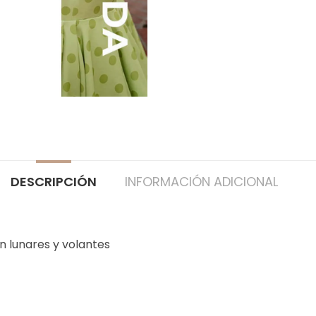
DESCRIPCIÓN
INFORMACIÓN ADICIONAL
n lunares y volantes