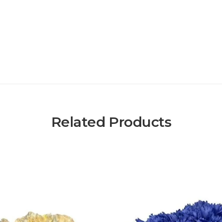
Related Products