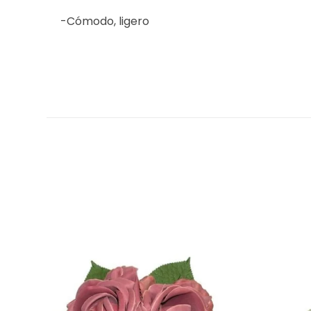
-Cómodo, ligero