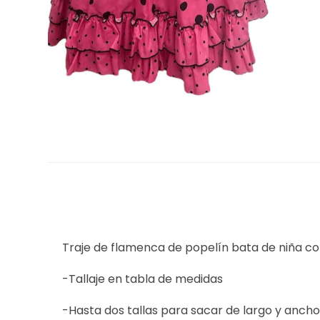
Traje de flamenca de popelín bata de niña co
-Tallaje en tabla de medidas
-Hasta dos tallas para sacar de largo y ancho