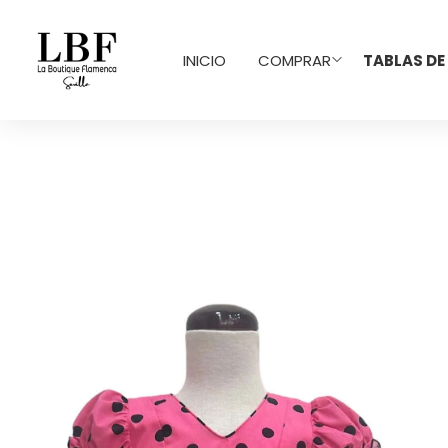
INICIO
COMPRAR
TABLAS DE