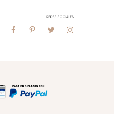
REDES SOCIALES