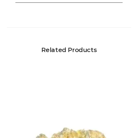
Related Products