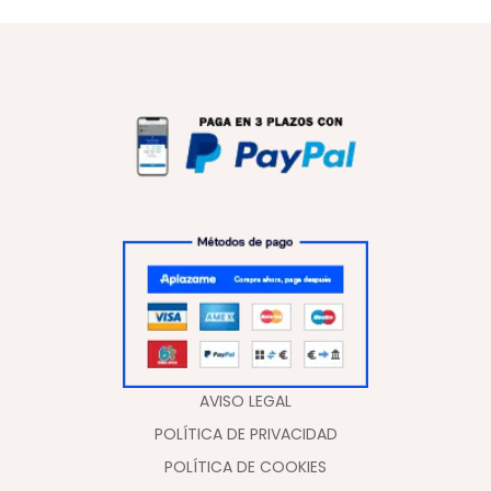
AVISO LEGAL
POLÍTICA DE PRIVACIDAD
POLÍTICA DE COOKIES