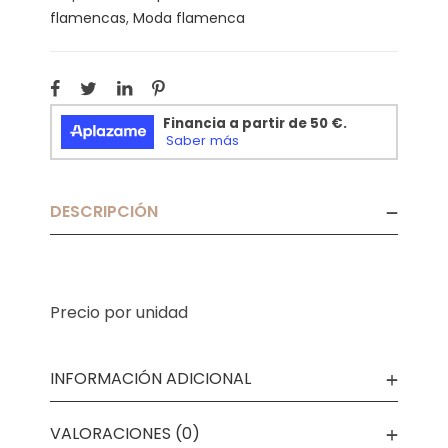
flamencas
,
Moda flamenca
DESCRIPCIÓN
Precio por unidad
INFORMACIÓN ADICIONAL
VALORACIONES (0)