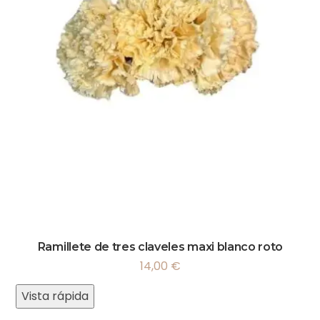
Ramillete de tres claveles maxi blanco roto
14,00
€
Vista rápida