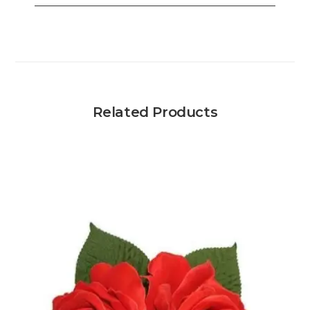
Related Products