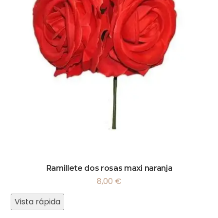
Ramillete dos rosas maxi naranja
8,00
€
Vista rápida