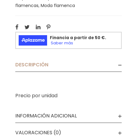
flamencas
,
Moda flamenca
DESCRIPCIÓN
Precio por unidad
INFORMACIÓN ADICIONAL
VALORACIONES (0)