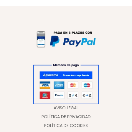
AVISO LEGAL
POLÍTICA DE PRIVACIDAD
POLÍTICA DE COOKIES