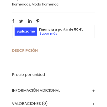
flamencas
,
Moda flamenca
DESCRIPCIÓN
Precio por unidad
INFORMACIÓN ADICIONAL
VALORACIONES (0)