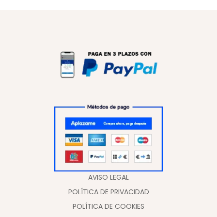
AVISO LEGAL
POLÍTICA DE PRIVACIDAD
POLÍTICA DE COOKIES