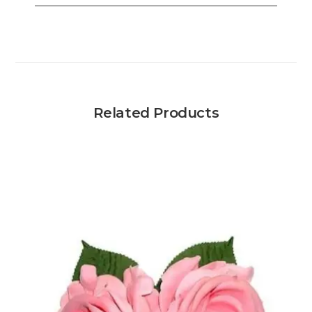
Related Products