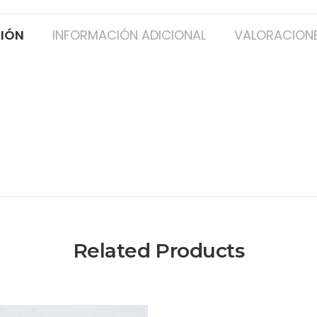
CIÓN
INFORMACIÓN ADICIONAL
VALORACIONE
Related Products