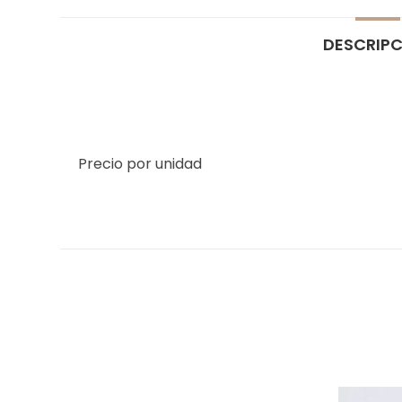
DESCRIP
Precio por unidad