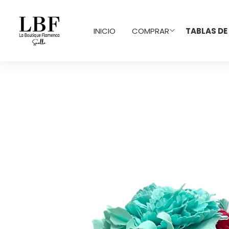
INICIO
COMPRAR
TABLAS DE