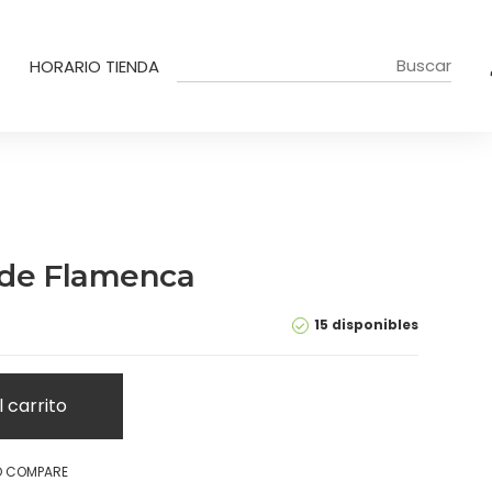
HORARIO TIENDA
 de Flamenca
15 disponibles
l carrito
O COMPARE