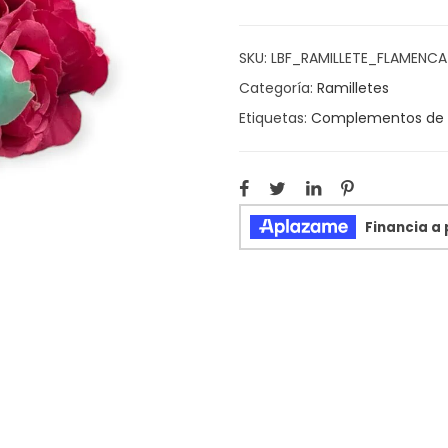
SKU:
LBF_RAMILLETE_FLAMENC
Categoría:
Ramilletes
Etiquetas:
Complementos de