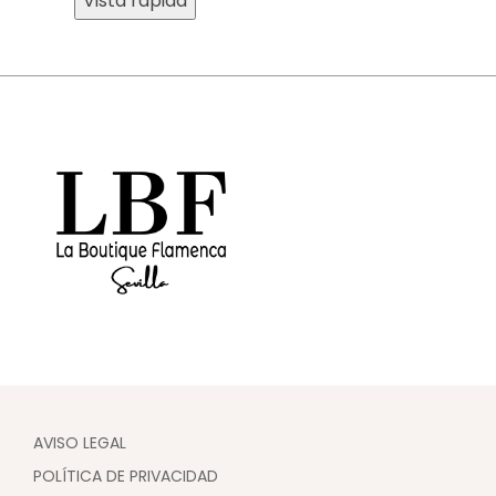
Vista rápida
AVISO LEGAL
POLÍTICA DE PRIVACIDAD