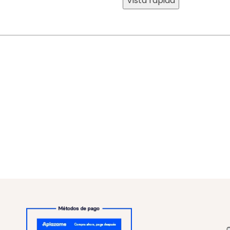
Vista rápida