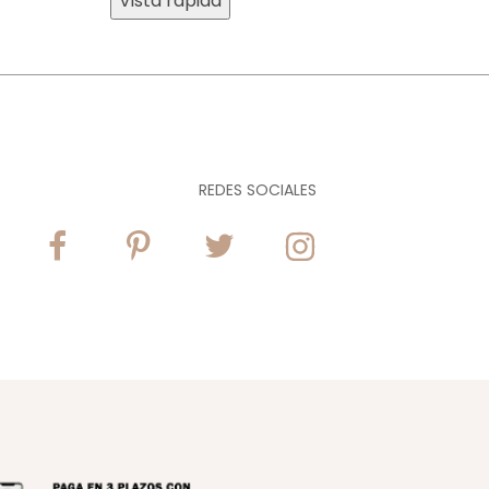
Vista rápida
REDES SOCIALES