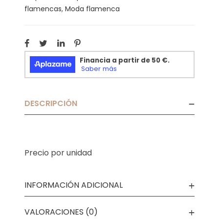
flamencas
,
Moda flamenca
DESCRIPCIÓN
Precio por unidad
INFORMACIÓN ADICIONAL
VALORACIONES (0)