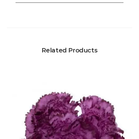
Related Products