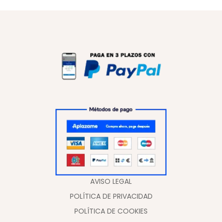
AVISO LEGAL
POLÍTICA DE PRIVACIDAD
POLÍTICA DE COOKIES