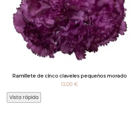
Ramillete de cinco claveles pequeños morado
12,00
€
Vista rápida