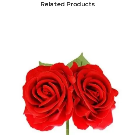
Related Products