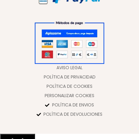
AVISO LEGAL
POLÍTICA DE PRIVACIDAD
POLÍTICA DE COOKIES
PERSONALIZAR COOKIES
POLÍTICA DE ENVIOS
POLÍTICA DE DEVOLUCIONES