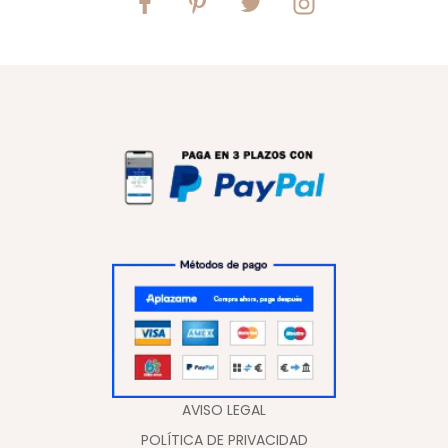
AVISO LEGAL
POLÍTICA DE PRIVACIDAD