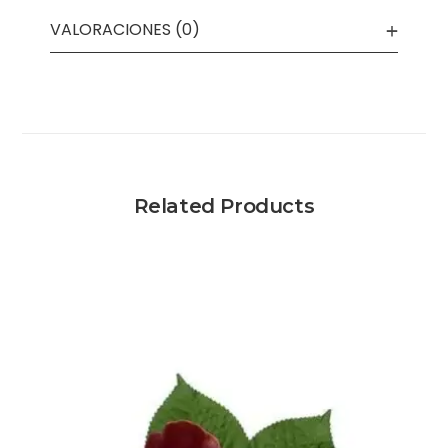
VALORACIONES (0)
Related Products