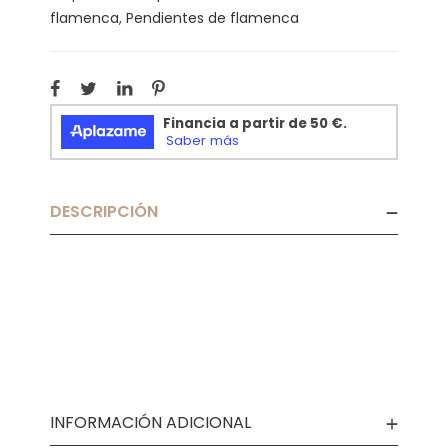
flamenca
,
Pendientes de flamenca
DESCRIPCIÓN
INFORMACIÓN ADICIONAL