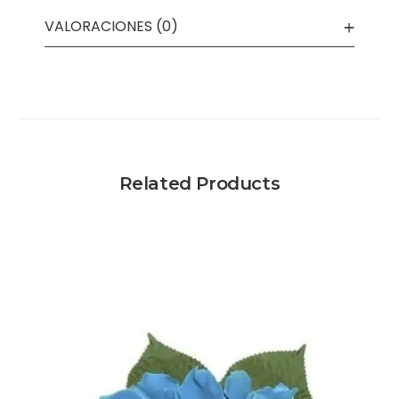
VALORACIONES (0)
Related Products