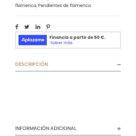
flamenca
,
Pendientes de flamenca
DESCRIPCIÓN
INFORMACIÓN ADICIONAL