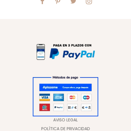
AVISO LEGAL
POLÍTICA DE PRIVACIDAD