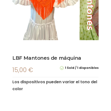
LBF Mantones de máquina
1 Sold
1 disponibles
15,00
€
Los dispositivos pueden variar el tono del
color