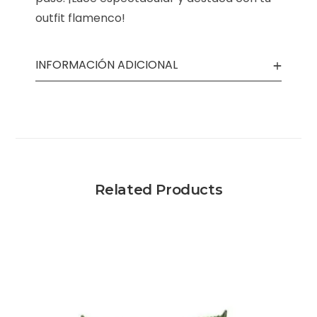
outfit flamenco!
INFORMACIÓN ADICIONAL
Related Products