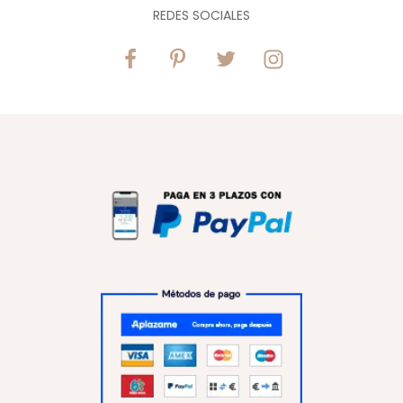
REDES SOCIALES