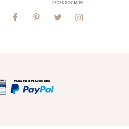
REDES SOCIALES