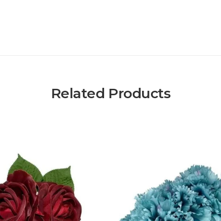
Related Products