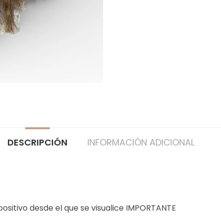
DESCRIPCIÓN
INFORMACIÓN ADICIONAL
positivo desde el que se visualice IMPORTANTE