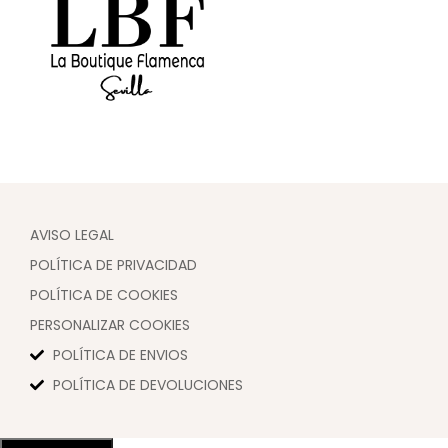
AVISO LEGAL
POLÍTICA DE PRIVACIDAD
POLÍTICA DE COOKIES
PERSONALIZAR COOKIES
POLÍTICA DE ENVIOS
POLÍTICA DE DEVOLUCIONES