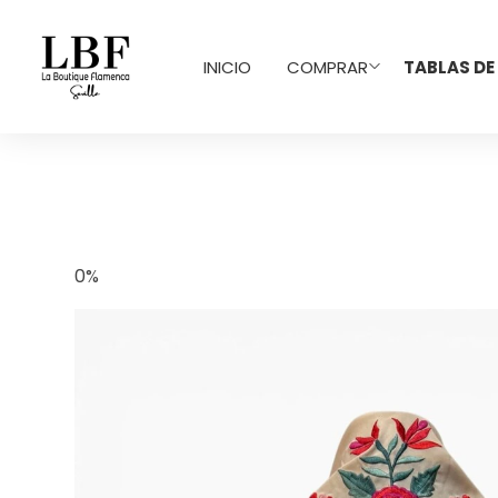
INICIO
COMPRAR
TABLAS DE
0%