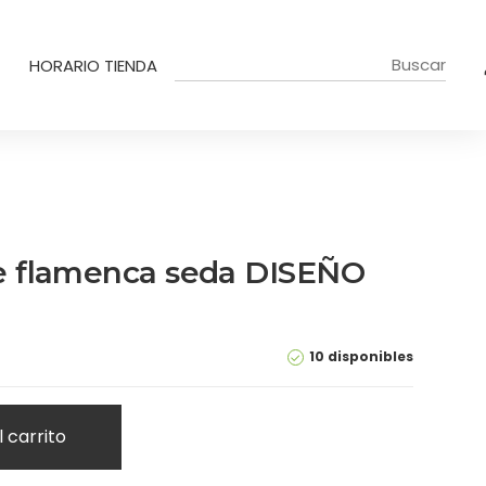
HORARIO TIENDA
 flamenca seda DISEÑO
10 disponibles
l carrito