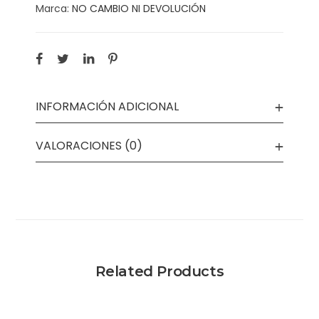
Marca:
NO CAMBIO NI DEVOLUCIÓN
INFORMACIÓN ADICIONAL
VALORACIONES (0)
Related Products