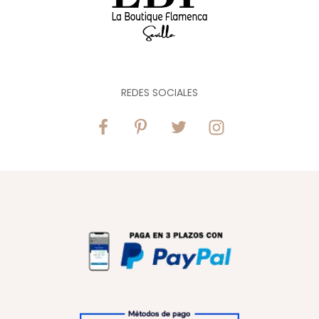
REDES SOCIALES