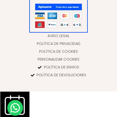
AVISO LEGAL
POLÍTICA DE PRIVACIDAD
POLÍTICA DE COOKIES
PERSONALIZAR COOKIES
POLÍTICA DE ENVIOS
POLÍTICA DE DEVOLUCIONES