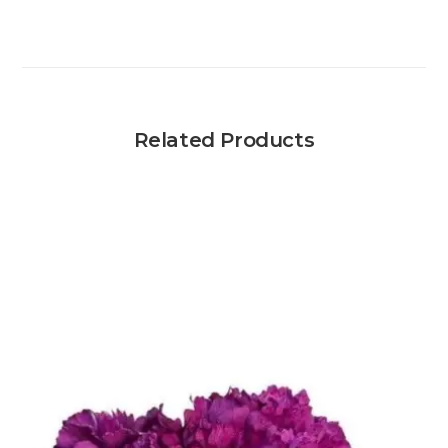
Related Products