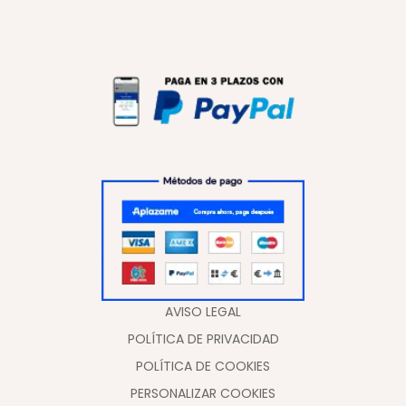
AVISO LEGAL
POLÍTICA DE PRIVACIDAD
POLÍTICA DE COOKIES
PERSONALIZAR COOKIES