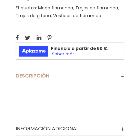
Etiquetas:
Moda flamenca
,
Trajes de flamenca
,
Trajes de gitana
,
Vestidos de flamenca
DESCRIPCIÓN
INFORMACIÓN ADICIONAL