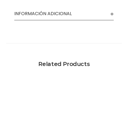
INFORMACIÓN ADICIONAL
Related Products