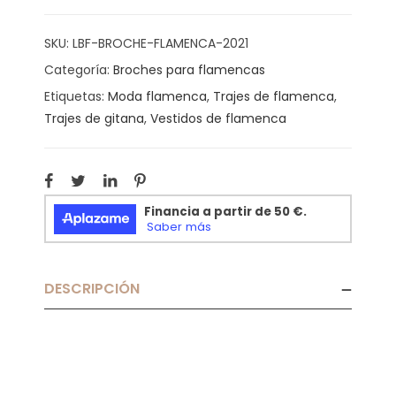
SKU:
LBF-BROCHE-FLAMENCA-2021
Categoría:
Broches para flamencas
Etiquetas:
Moda flamenca
,
Trajes de flamenca
,
Trajes de gitana
,
Vestidos de flamenca
DESCRIPCIÓN