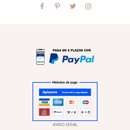
AVISO LEGAL