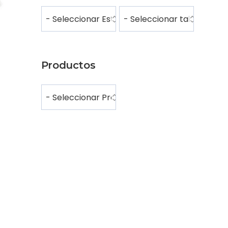
Productos