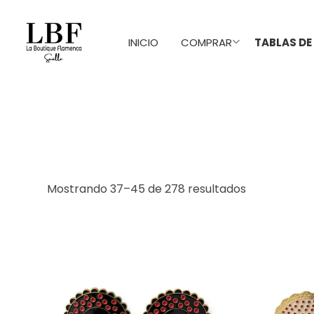
INICIO
COMPRAR
TABLAS DE
Mostrando 37–45 de 278 resultados