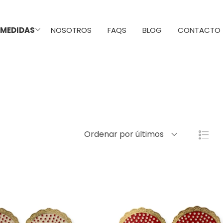
 MEDIDAS
NOSOTROS
FAQS
BLOG
CONTACTO
Peinas
Ordenar por últimos