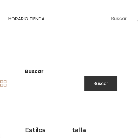
HORARIO TIENDA
Buscar
Buscar
Estilos
talla