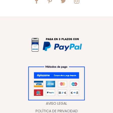
AVISO LEGAL
POLÍTICA DE PRIVACIDAD