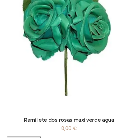
Ramillete dos rosas maxi verde agua
8,00
€