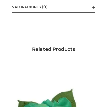
VALORACIONES (0)
Related Products