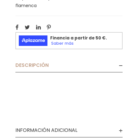
flamenca
DESCRIPCIÓN
INFORMACIÓN ADICIONAL