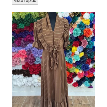
Vista rápida