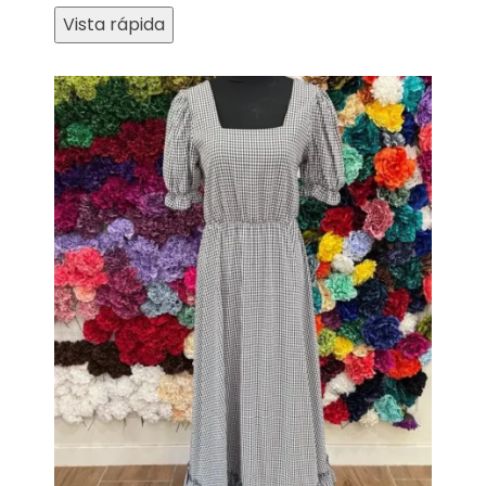
Vista rápida