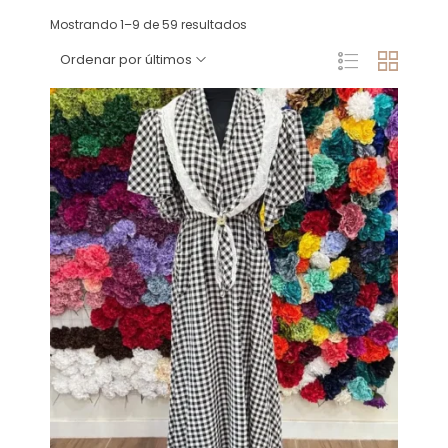
Mostrando 1–9 de 59 resultados
Ordenar por últimos