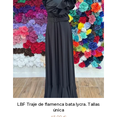
LBF Traje de flamenca bata lycra. Tallas
única