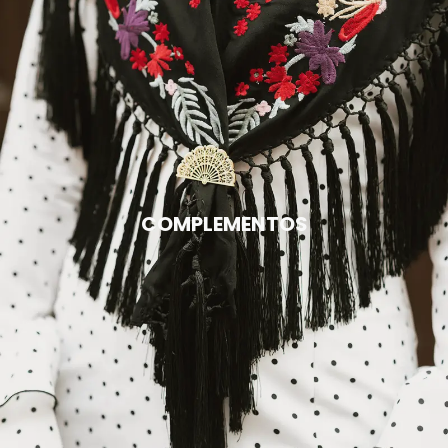
COMPLEMENTOS