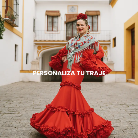
PERSONALIZA TU TRAJE