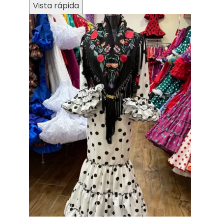
Vista rápida