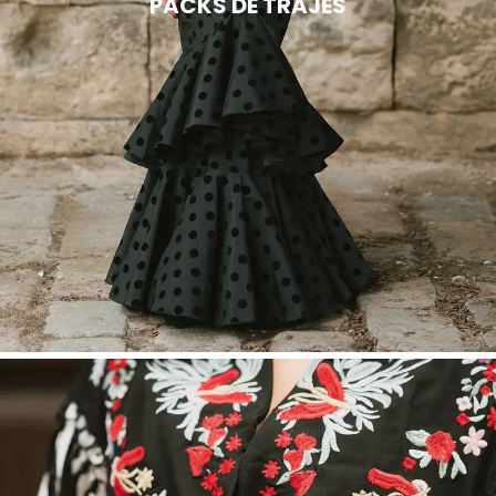
PACKS DE TRAJES