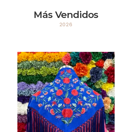
Más Vendidos
2026