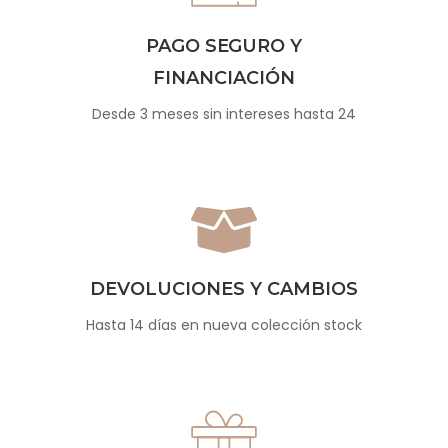
PAGO SEGURO Y
FINANCIACIÓN
Desde 3 meses sin intereses hasta 24
DEVOLUCIONES Y CAMBIOS
Hasta 14 días en nueva colección stock