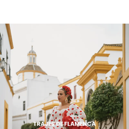
TRAJES DE FLAMENCA