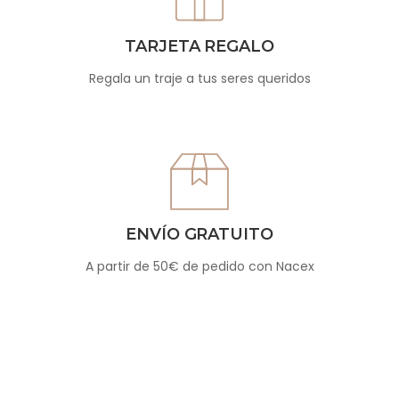
TARJETA REGALO
Regala un traje a tus seres queridos
ENVÍO GRATUITO
A partir de 50€ de pedido con Nacex