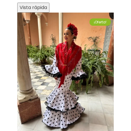
Vista rápida
¡Oferta!