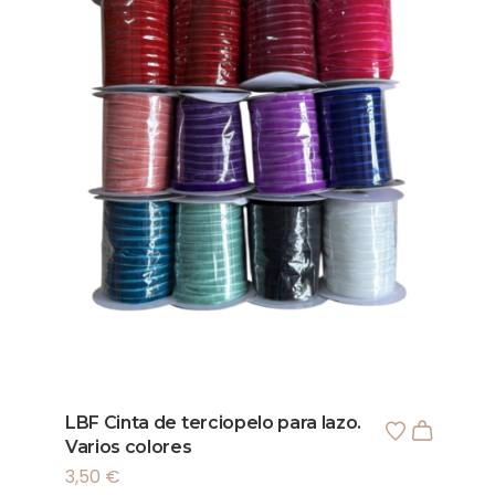
LBF Cinta de terciopelo para lazo.
Varios colores
3,50
€