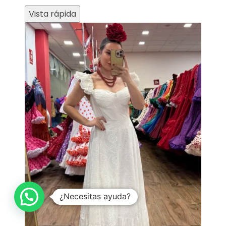
Vista rápida