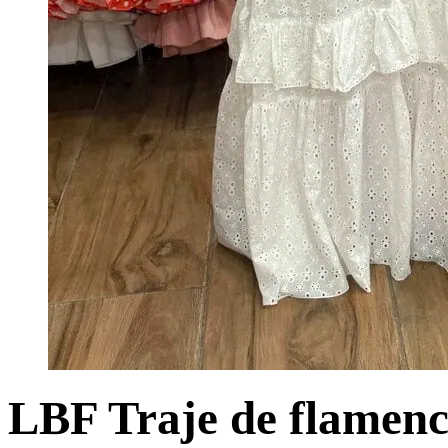
LBF Traje de flamenca