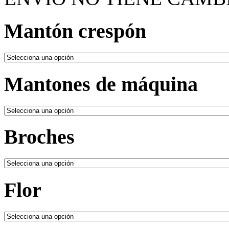
Mantón crespón
Mantones de máquina
Broches
Flor