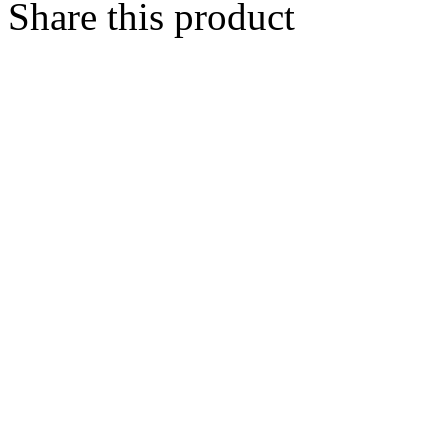
Share this product