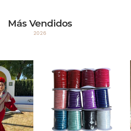
Más Vendidos
2026