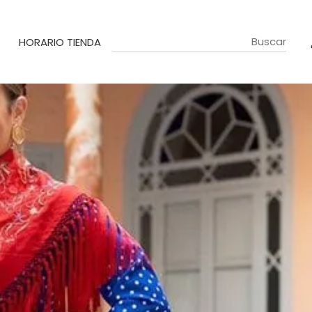
HORARIO TIENDA