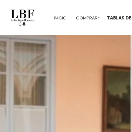
INICIO
COMPRAR
TABLAS DE