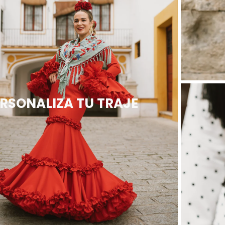
RSONALIZA TU TRAJE