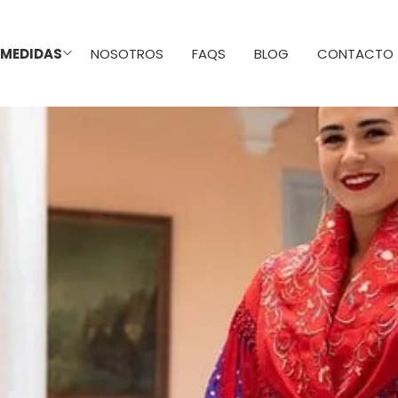
 MEDIDAS
NOSOTROS
FAQS
BLOG
CONTACTO