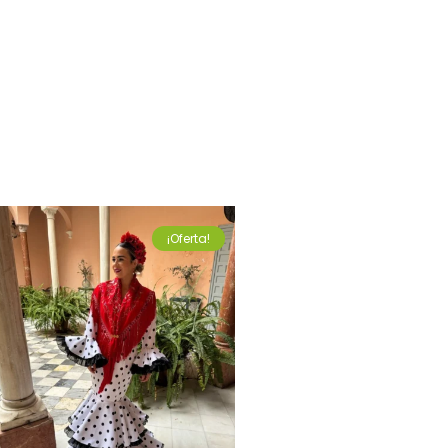
¡Oferta!