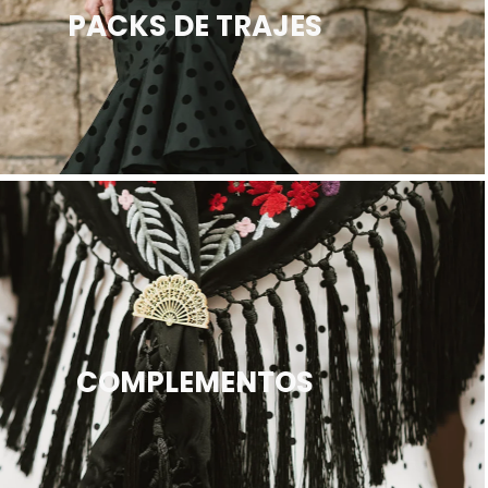
PACKS DE TRAJES
COMPLEMENTOS