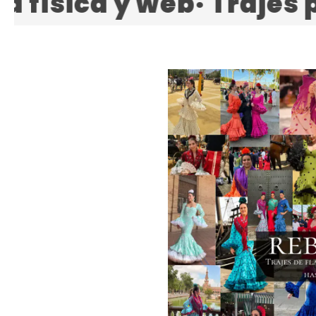
lizados por encargo