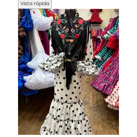
Vista rápida