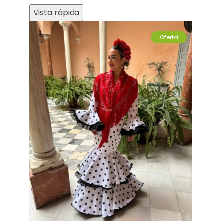
Vista rápida
¡Oferta!