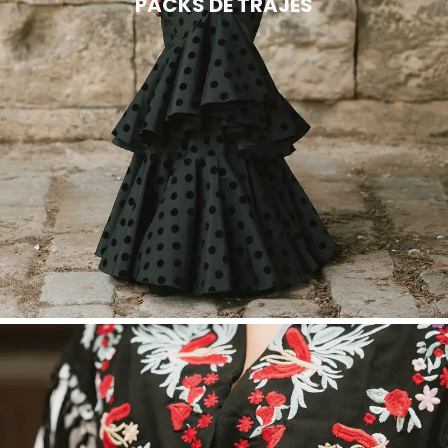
PACKS DE TRAJES