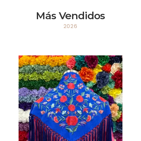
Más Vendidos
2026