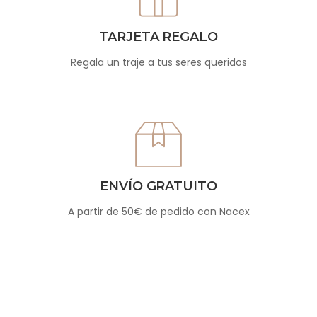
TARJETA REGALO
Regala un traje a tus seres queridos
ENVÍO GRATUITO
A partir de 50€ de pedido con Nacex