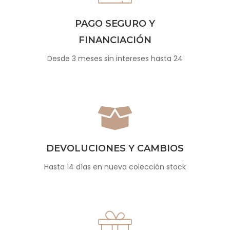
PAGO SEGURO Y
FINANCIACIÓN
Desde 3 meses sin intereses hasta 24
DEVOLUCIONES Y CAMBIOS
Hasta 14 días en nueva colección stock