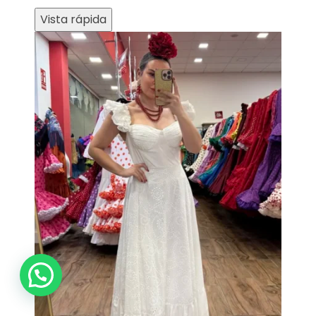
Vista rápida
¿Necesitas ayuda?