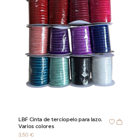
LBF Cinta de terciopelo para lazo.
Varios colores
3,50
€