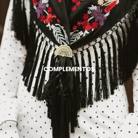
COMPLEMENTOS