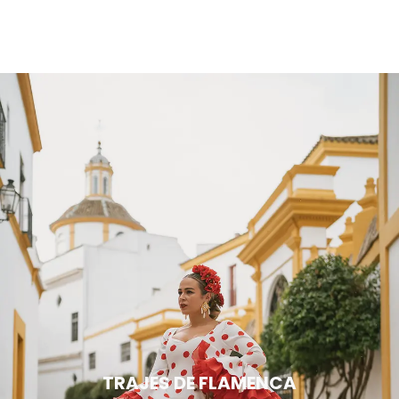
TRAJES DE FLAMENCA