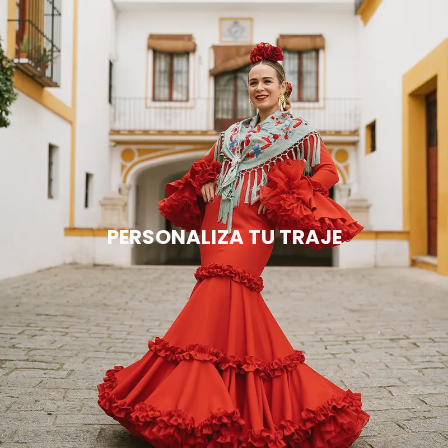
PERSONALIZA TU TRAJE