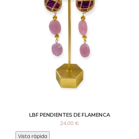
LBF PENDIENTES DE FLAMENCA
24,00
€
Vista rápida