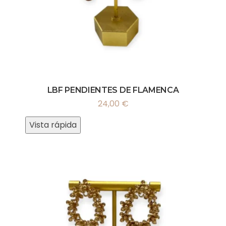
LBF PENDIENTES DE FLAMENCA
24,00
€
Vista rápida