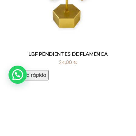
LBF PENDIENTES DE FLAMENCA
24,00
€
Vista rápida