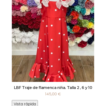
LBF Traje de flamenca niña. Talla 2 , 6 y 10
145,00
€
Vista rápida