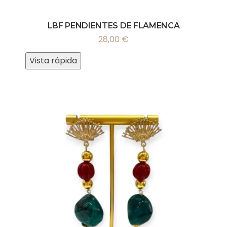
LBF PENDIENTES DE FLAMENCA
28,00
€
Vista rápida