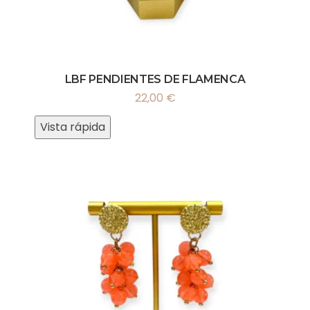
LBF PENDIENTES DE FLAMENCA
22,00
€
Vista rápida