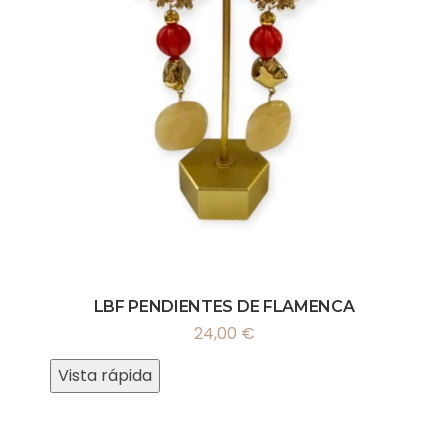
LBF PENDIENTES DE FLAMENCA
24,00
€
Vista rápida