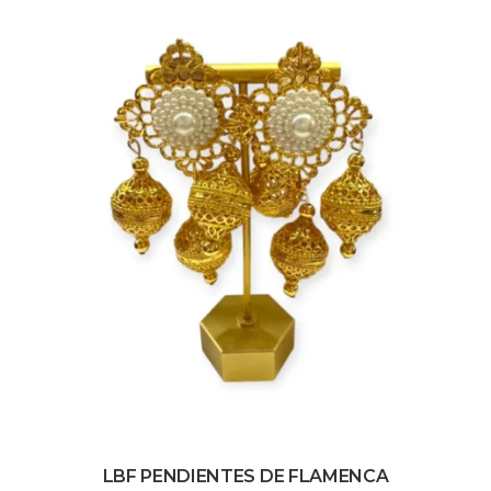
LBF PENDIENTES DE FLAMENCA