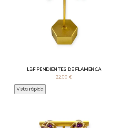
LBF PENDIENTES DE FLAMENCA
22,00
€
Vista rápida