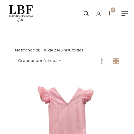
0
Tienda
Mostrando 28–36 de 2346 resultados
Ordenar por últimos