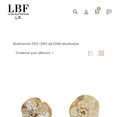
0
Tienda
Mostrando 2152–2160 de 2346 resultados
Ordenar por últimos