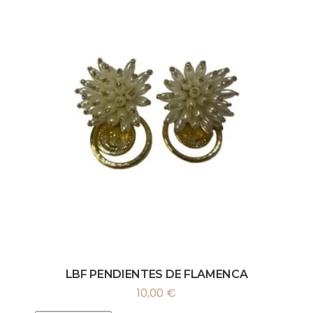
LBF PENDIENTES DE FLAMENCA
10,00
€