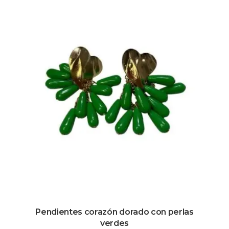
Pendientes corazón dorado con perlas
verdes