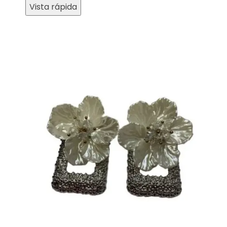
Vista rápida