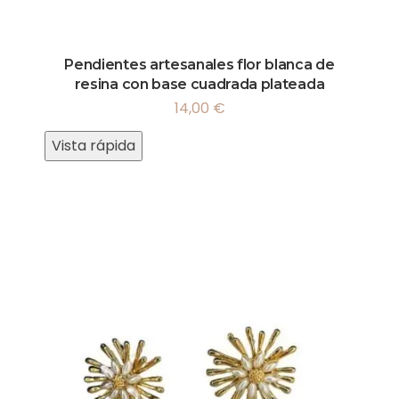
Pendientes artesanales flor blanca de
resina con base cuadrada plateada
14,00
€
Vista rápida