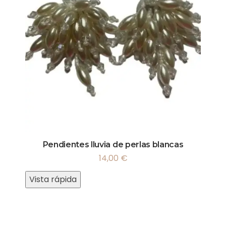
Pendientes lluvia de perlas blancas
14,00
€
Vista rápida