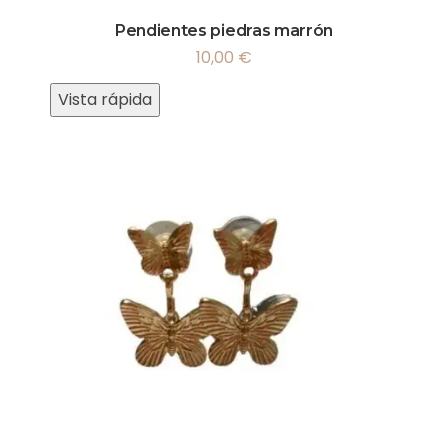
Pendientes piedras marrón
10,00
€
Vista rápida