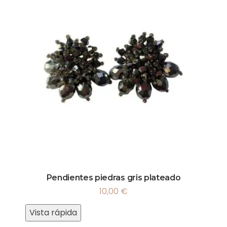
Pendientes piedras gris plateado
10,00
€
Vista rápida