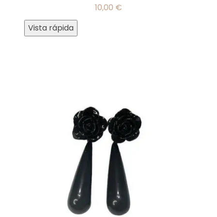
10,00
€
Vista rápida