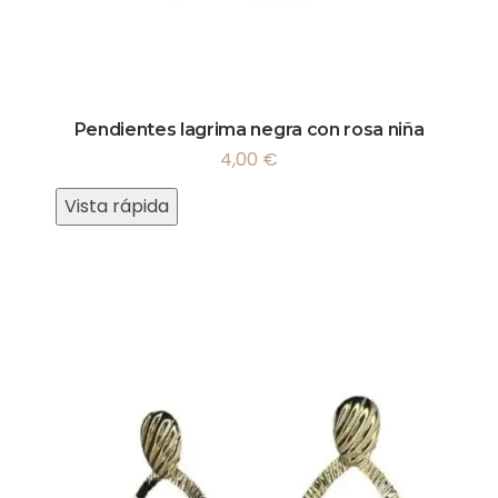
Pendientes lagrima negra con rosa niña
4,00
€
Vista rápida