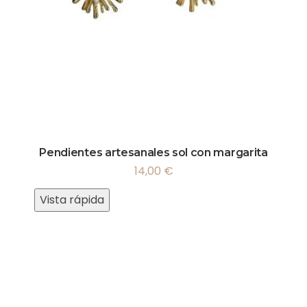
Pendientes artesanales sol con margarita
14,00
€
Vista rápida