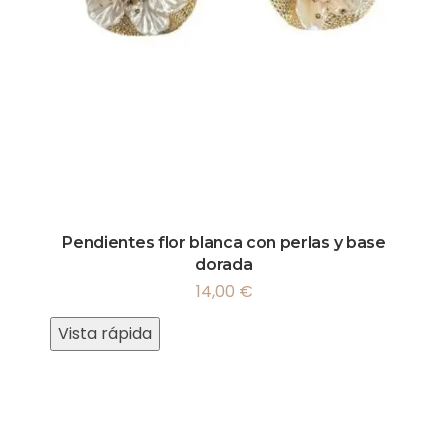
Pendientes flor blanca con perlas y base
dorada
14,00
€
Vista rápida